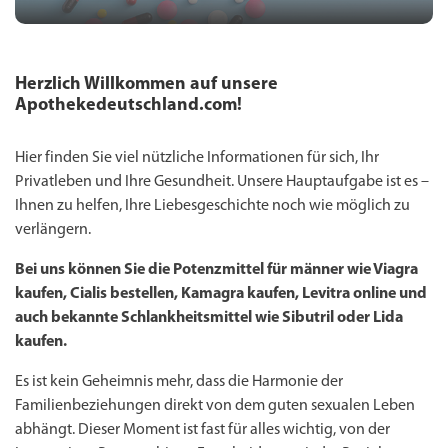
Herzlich Willkommen auf unsere
Apothekedeutschland.com!
Hier finden Sie viel nützliche Informationen für sich, Ihr
Privatleben und Ihre Gesundheit. Unsere Hauptaufgabe ist es –
Ihnen zu helfen, Ihre Liebesgeschichte noch wie möglich zu
verlängern.
Bei uns können Sie die Potenzmittel für männer wie Viagra
kaufen, Cialis bestellen, Kamagra kaufen, Levitra online und
auch bekannte Schlankheitsmittel wie Sibutril oder Lida
kaufen.
Es ist kein Geheimnis mehr, dass die Harmonie der
Familienbeziehungen direkt von dem guten sexualen Leben
abhängt. Dieser Moment ist fast für alles wichtig, von der