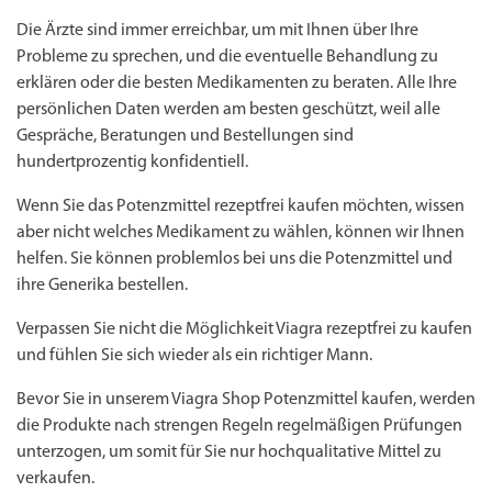
Die Ärzte sind immer erreichbar, um mit Ihnen über Ihre
Probleme zu sprechen, und die eventuelle Behandlung zu
erklären oder die besten Medikamenten zu beraten. Alle Ihre
persönlichen Daten werden am besten geschützt, weil alle
Gespräche, Beratungen und Bestellungen sind
hundertprozentig konfidentiell.
Wenn Sie das
Potenzmittel rezeptfrei
kaufen möchten, wissen
aber nicht welches Medikament zu wählen, können wir Ihnen
helfen. Sie können problemlos bei uns die Potenzmittel und
ihre Generika bestellen.
Verpassen Sie nicht die Möglichkeit Viagra rezeptfrei zu kaufen
und fühlen Sie sich wieder als ein richtiger Mann.
Bevor Sie in unserem Viagra Shop Potenzmittel kaufen, werden
die Produkte nach strengen Regeln regelmäßigen Prüfungen
unterzogen, um somit für Sie nur hochqualitative Mittel zu
verkaufen.