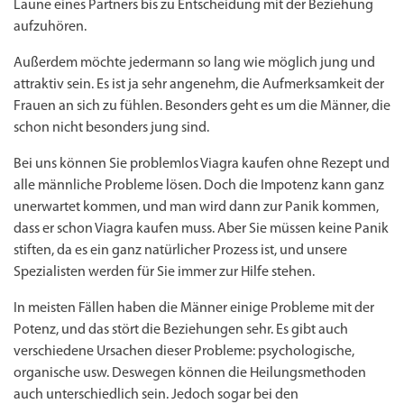
Laune eines Partners bis zu Entscheidung mit der Beziehung
aufzuhören.
Außerdem möchte jedermann so lang wie möglich jung und
attraktiv sein. Es ist ja sehr angenehm, die Aufmerksamkeit der
Frauen an sich zu fühlen. Besonders geht es um die Männer, die
schon nicht besonders jung sind.
Bei uns können Sie problemlos Viagra kaufen ohne Rezept und
alle männliche Probleme lösen. Doch die Impotenz kann ganz
unerwartet kommen, und man wird dann zur Panik kommen,
dass er schon Viagra kaufen muss. Aber Sie müssen keine Panik
stiften, da es ein ganz natürlicher Prozess ist, und unsere
Spezialisten werden für Sie immer zur Hilfe stehen.
In meisten Fällen haben die Männer einige Probleme mit der
Potenz, und das stört die Beziehungen sehr. Es gibt auch
verschiedene Ursachen dieser Probleme: psychologische,
organische usw. Deswegen können die Heilungsmethoden
auch unterschiedlich sein. Jedoch sogar bei den