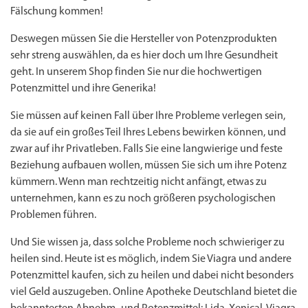
Fälschung kommen!
Deswegen müssen Sie die Hersteller von Potenzprodukten
sehr streng auswählen, da es hier doch um Ihre Gesundheit
geht. In unserem Shop finden Sie nur die hochwertigen
Potenzmittel und ihre Generika!
Sie müssen auf keinen Fall über Ihre Probleme verlegen sein,
da sie auf ein großes Teil Ihres Lebens bewirken können, und
zwar auf ihr Privatleben. Falls Sie eine langwierige und feste
Beziehung aufbauen wollen, müssen Sie sich um ihre Potenz
kümmern. Wenn man rechtzeitig nicht anfängt, etwas zu
unternehmen, kann es zu noch größeren psychologischen
Problemen führen.
Und Sie wissen ja, dass solche Probleme noch schwieriger zu
heilen sind. Heute ist es möglich, indem Sie Viagra und andere
Potenzmittel kaufen, sich zu heilen und dabei nicht besonders
viel Geld auszugeben. Online Apotheke Deutschland bietet die