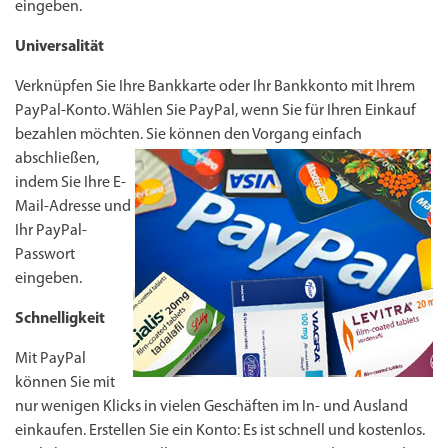
eingeben.
Universalität
Verknüpfen Sie Ihre Bankkarte oder Ihr Bankkonto mit Ihrem
PayPal-Konto. Wählen Sie PayPal, wenn Sie für Ihren Einkauf
bezahlen möchten. Sie können den Vorgang einfach
abschließen,
indem Sie Ihre E-
Mail-Adresse und
Ihr PayPal-
Passwort
eingeben.
Schnelligkeit
Mit PayPal
können Sie mit
nur wenigen Klicks in vielen Geschäften im In- und Ausland
einkaufen. Erstellen Sie ein Konto: Es ist schnell und kostenlos.