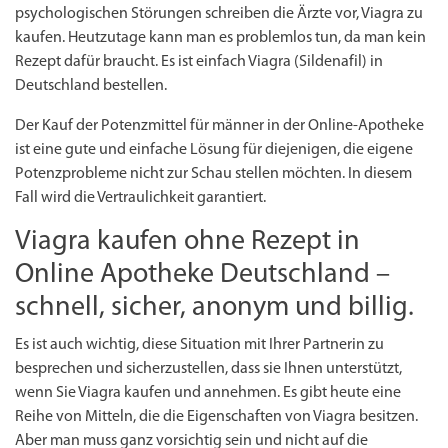
psychologischen Störungen schreiben die Ärzte vor, Viagra zu
kaufen. Heutzutage kann man es problemlos tun, da man kein
Rezept dafür braucht. Es ist einfach Viagra (
Sildenafil
) in
Deutschland bestellen.
Der Kauf der Potenzmittel für männer in der Online-Apotheke
ist eine gute und einfache Lösung für diejenigen, die eigene
Potenzprobleme nicht zur Schau stellen möchten. In diesem
Fall wird die Vertraulichkeit garantiert.
Viagra kaufen ohne Rezept in
Online Apotheke Deutschland –
schnell, sicher, anonym und billig.
Es ist auch wichtig, diese Situation mit Ihrer Partnerin zu
besprechen und sicherzustellen, dass sie Ihnen unterstützt,
wenn Sie Viagra kaufen und annehmen. Es gibt heute eine
Reihe von Mitteln, die die Eigenschaften von Viagra besitzen.
Aber man muss ganz vorsichtig sein und nicht auf die