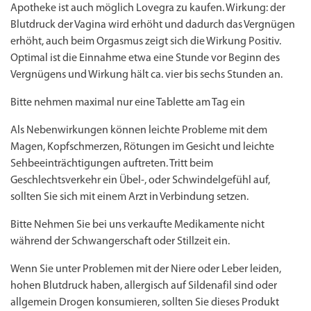
Apotheke ist auch möglich Lovegra zu kaufen. Wirkung: der
Blutdruck der Vagina wird erhöht und dadurch das Vergnügen
erhöht, auch beim Orgasmus zeigt sich die Wirkung Positiv.
Optimal ist die Einnahme etwa eine Stunde vor Beginn des
Vergnügens und Wirkung hält ca. vier bis sechs Stunden an.
Bitte nehmen maximal nur eine Tablette am Tag ein
Als Nebenwirkungen können leichte Probleme mit dem
Magen, Kopfschmerzen, Rötungen im Gesicht und leichte
Sehbeeinträchtigungen auftreten. Tritt beim
Geschlechtsverkehr ein Übel-, oder Schwindelgefühl auf,
sollten Sie sich mit einem Arzt in Verbindung setzen.
Bitte Nehmen Sie bei uns verkaufte Medikamente nicht
während der Schwangerschaft oder Stillzeit ein.
Wenn Sie unter Problemen mit der Niere oder Leber leiden,
hohen Blutdruck haben, allergisch auf Sildenafil sind oder
allgemein Drogen konsumieren, sollten Sie dieses Produkt