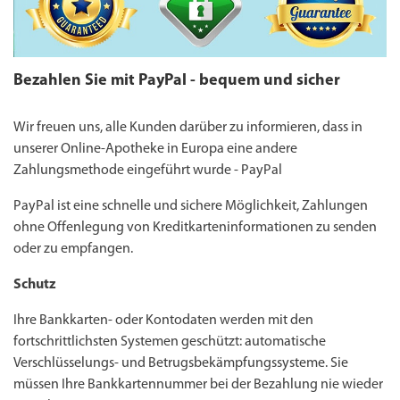
Bezahlen Sie mit PayPal - bequem und sicher
Wir freuen uns, alle Kunden darüber zu informieren, dass in
unserer Online-Apotheke in Europa eine andere
Zahlungsmethode eingeführt wurde - PayPal
PayPal ist eine schnelle und sichere Möglichkeit, Zahlungen
ohne Offenlegung von Kreditkarteninformationen zu senden
oder zu empfangen.
Schutz
Ihre Bankkarten- oder Kontodaten werden mit den
fortschrittlichsten Systemen geschützt: automatische
Verschlüsselungs- und Betrugsbekämpfungssysteme. Sie
müssen Ihre Bankkartennummer bei der Bezahlung nie wieder