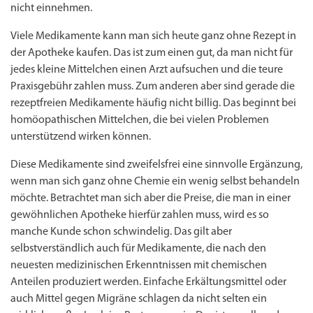
nicht einnehmen.
Viele Medikamente kann man sich heute ganz ohne Rezept in
der Apotheke kaufen. Das ist zum einen gut, da man nicht für
jedes kleine Mittelchen einen Arzt aufsuchen und die teure
Praxisgebühr zahlen muss. Zum anderen aber sind gerade die
rezeptfreien Medikamente häufig nicht billig. Das beginnt bei
homöopathischen Mittelchen, die bei vielen Problemen
unterstützend wirken können.
Diese Medikamente sind zweifelsfrei eine sinnvolle Ergänzung,
wenn man sich ganz ohne Chemie ein wenig selbst behandeln
möchte. Betrachtet man sich aber die Preise, die man in einer
gewöhnlichen Apotheke hierfür zahlen muss, wird es so
manche Kunde schon schwindelig. Das gilt aber
selbstverständlich auch für Medikamente, die nach den
neuesten medizinischen Erkenntnissen mit chemischen
Anteilen produziert werden. Einfache Erkältungsmittel oder
auch Mittel gegen Migräne schlagen da nicht selten ein