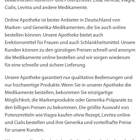
bekanntesten Abnehm- und Potenzmittel: Lida, Xenical, Viagra,
Cialis, Levitra und andere Medikamente.
Online Apotheke ist bester Anbieter in Deutschland von
Marken- und Generika-Medikamenten, die Sie auch online
bestellen können. Unsere Apotheke bietet auch
Erektionsmittel für Frauen und auch Schlankheitsmittel. Unsere
Kunden können zu den günstigen Preisen schnell und anonym
die Medikamente online bestellen und wir sorgen wiederum
für eine schnelle und sichere Lieferung.
Unsere Apotheke garantiert nur qualitative Bedienungen und
nur hochwertige Produkte. Wenn Sie in unserer Apotheke die
Medikamente bestellen, bekommen Sie einzigartige
Möglichkeit, die Markenprodukte oder Generika-Präparate zu
den billigen Preisen zu bekommen. Die größte Auswahl von
Potenzmitteln wie Viagra kaufen ohne Rezept, Levitra online
und Cialis bestellen und ihre Generika und vorteilhafte Preise
für unsere Kunden.