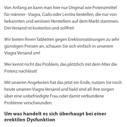
Von Anfang an kann man hier nur Original wie Potenzmittel
für männer - Viagra, Cialis oder Levitra bestellen, die nur von
bekannten und seriösen Herstellern auf dem Markt stammen.
Der Versand ist kostenlos und zollfrei!
Wir bieten Ihnen Tabletten gegen Erektionsstörungen zu sehr
günstigen Preisen an, schauen Sie sich einfach in unserem
Viagra Versand um!
Wer kennt nicht das Problem, das plötzlich mit dem Alter die
Potenz nachlässt!
Mit unseren Angeboten hat das jetzt ein Ende, nutzen Sie noch
heute unseren Viagra Versand und bald sind all ihre sorgen
über eine unbefriedigte Frau oder damit verbundene
Probleme verschwunden.
Um was handelt es sich überhaupt bei einer
erektilen Dysfunktion