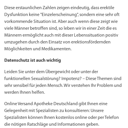
Diese erstaunlichen Zahlen zeigen eindeutig, dass erektile
Dysfunktion keine "Einzelerscheinung", sondern eine sehr oft
vorkommende Situation ist. Aber auch wenn diese zeigt wie
viele Männer betroffen sind, so leben wir in einer Zeit die es
Männern ermöglicht auch mit dieser Lebenssituation positiv
umzugehen durch den Einsatz von erektionsfördernden
Möglichkeiten und Medikamenten.
Datenschutz ist auch wichtig
Leiden Sie unter dem Übergewicht oder unter der
funktionellen Sexualstörung? Impotenz? – Diese Themen sind
sehr sensibel für jeden Mensch. Wir verstehen Ihr Problem und
werden Ihnen helfen.
Online Versand Apotheke Deutschland gibt Ihnen eine
Gelegenheit mit Spezialisten zu konsultieren: Unsere
Spezialisten können Ihnen kostenlos online oder per Telefon
die nötigen Ratschläge und Informationen geben.