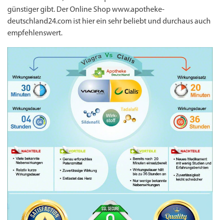
günstiger gibt. Der Online Shop www.apotheke-
deutschland24.com ist hier ein sehr beliebt und durchaus auch
empfehlenswert.