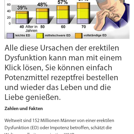
Alle diese Ursachen der erektilen
Dysfunktion kann man mit einem
Klick lösen, Sie können einfach
Potenzmittel rezeptfrei bestellen
und wieder das Leben und die
Liebe genießen.
Zahlen und Fakten
Weltweit sind 152 Millionen Männer von einer erektilen
Dysfunktion (ED) oder Impotenz betroffen, schätzt die