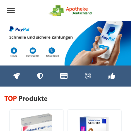
TOP
Produkte