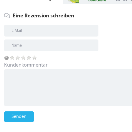
Eine Rezension schreiben
Kundenkommentar:
Senden