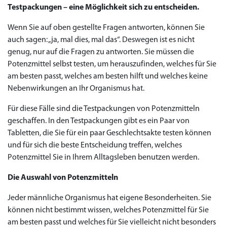
Testpackungen – eine Möglichkeit sich zu entscheiden.
Wenn Sie auf oben gestellte Fragen antworten, können Sie
auch sagen: „ja, mal dies, mal das“. Deswegen ist es nicht
genug, nur auf die Fragen zu antworten. Sie müssen die
Potenzmittel selbst testen, um herauszufinden, welches für Sie
am besten passt, welches am besten hilft und welches keine
Nebenwirkungen an Ihr Organismus hat.
Für diese Fälle sind die Testpackungen von Potenzmitteln
geschaffen. In den Testpackungen gibt es ein Paar von
Tabletten, die Sie für ein paar Geschlechtsakte testen können
und für sich die beste Entscheidung treffen, welches
Potenzmittel Sie in Ihrem Alltagsleben benutzen werden.
Die Auswahl von Potenzmitteln
Jeder männliche Organismus hat eigene Besonderheiten. Sie
können nicht bestimmt wissen, welches Potenzmittel für Sie
am besten passt und welches für Sie vielleicht nicht besonders