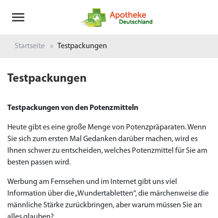
Startseite
Testpackungen
Testpackungen
Testpackungen von den Potenzmitteln
Heute gibt es eine große Menge von Potenzpräparaten. Wenn
Sie sich zum ersten Mal Gedanken darüber machen, wird es
Ihnen schwer zu entscheiden, welches Potenzmittel für Sie am
besten passen wird.
Werbung am Fernsehen und im Internet gibt uns viel
Information über die „Wundertabletten“, die märchenweise die
männliche Stärke zurückbringen, aber warum müssen Sie an
alles glauben?