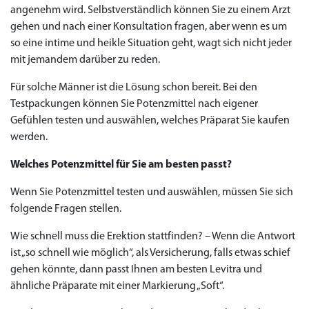
angenehm wird. Selbstverständlich können Sie zu einem Arzt
gehen und nach einer Konsultation fragen, aber wenn es um
so eine intime und heikle Situation geht, wagt sich nicht jeder
mit jemandem darüber zu reden.
Für solche Männer ist die Lösung schon bereit. Bei den
Testpackungen können Sie Potenzmittel nach eigener
Gefühlen testen und auswählen, welches Präparat Sie kaufen
werden.
Welches Potenzmittel für Sie am besten passt?
Wenn Sie Potenzmittel testen und auswählen, müssen Sie sich
folgende Fragen stellen.
Wie schnell muss die Erektion stattfinden? – Wenn die Antwort
ist „so schnell wie möglich“, als Versicherung, falls etwas schief
gehen könnte, dann passt Ihnen am besten Levitra und
ähnliche Präparate mit einer Markierung „Soft“.