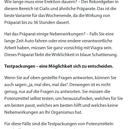
Wie lange muss eine Erektion dauern? – Der Rekordgeber in
diesem Bereich ist Cialis und ähnliche Präparate. Das ist die
beste Variante für das Wochenende, da die Wirkung von
Präparat bis zu 36 Stunden dauert.
Hat das Präparat einige Nebenwirkungen? – Falls Sie eine
lange Zeit Auto fahren oder eine endere verantwortliche
Arbeit haben, müssen Sie ganz vorsichtig mit Viagra sein.
Dieses Präparat färbt die Wirklichkeit in blaue Schattierung.
Testpackungen – eine Möglichkeit sich zu entscheiden.
Wenn Sie auf oben gestellte Fragen antworten, können Sie
auch sagen: „ja, mal dies, mal das“. Deswegen ist es nicht
genug, nur auf die Fragen zu antworten. Sie müssen die
Potenzmittel selbst testen, um herauszufinden, welches für Sie
am besten passt, welches am besten hilft und welches keine
Nebenwirkungen an Ihr Organismus hat.
Für diese Fälle sind die Testpackungen von Potenzmitteln