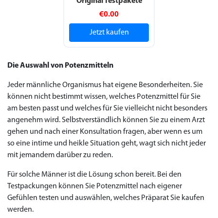
Original Testpakete
€0.00
Jetzt kaufen
Die Auswahl von Potenzmitteln
Jeder männliche Organismus hat eigene Besonderheiten. Sie
können nicht bestimmt wissen, welches Potenzmittel für Sie
am besten passt und welches für Sie vielleicht nicht besonders
angenehm wird. Selbstverständlich können Sie zu einem Arzt
gehen und nach einer Konsultation fragen, aber wenn es um
so eine intime und heikle Situation geht, wagt sich nicht jeder
mit jemandem darüber zu reden.
Für solche Männer ist die Lösung schon bereit. Bei den
Testpackungen können Sie Potenzmittel nach eigener
Gefühlen testen und auswählen, welches Präparat Sie kaufen
werden.