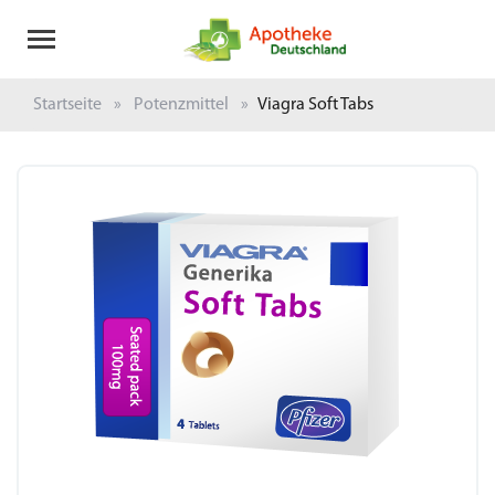
Startseite
Potenzmittel
Viagra Soft Tabs