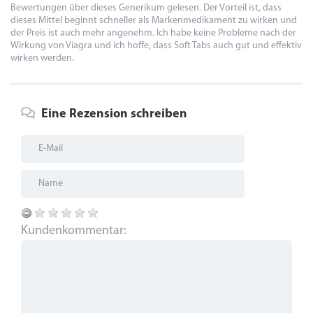
Bewertungen über dieses Generikum gelesen. Der Vorteil ist, dass
dieses Mittel beginnt schneller als Markenmedikament zu wirken und
der Preis ist auch mehr angenehm. Ich habe keine Probleme nach der
Wirkung von Viagra und ich hoffe, dass Soft Tabs auch gut und effektiv
wirken werden.
Eine Rezension schreiben
Kundenkommentar: