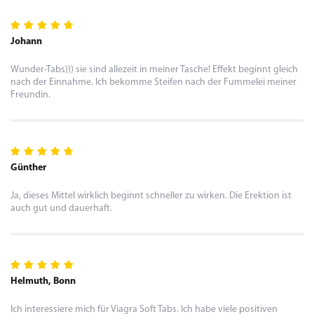
Johann
Wunder-Tabs))) sie sind allezeit in meiner Tasche! Effekt beginnt gleich
nach der Einnahme. Ich bekomme Steifen nach der Fummelei meiner
Freundin.
Günther
Ja, dieses Mittel wirklich beginnt schneller zu wirken. Die Erektion ist
auch gut und dauerhaft.
Helmuth, Bonn
Ich interessiere mich für Viagra Soft Tabs. Ich habe viele positiven