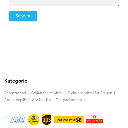
Senden
Kategorie
Potenzmittel
Schlankheitsmittel
Erektionsmittel für Frauen
Antibabypille
Antibiotika
Testpackungen