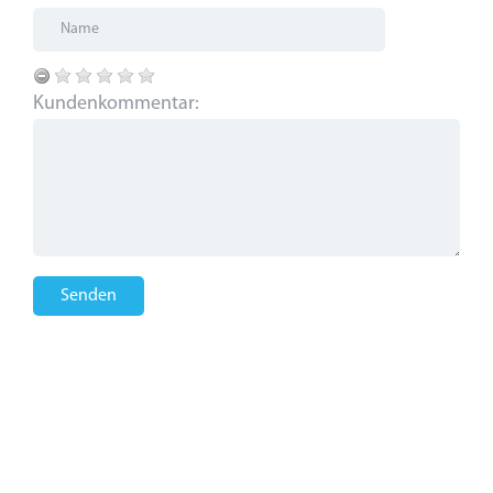
Kundenkommentar:
Senden