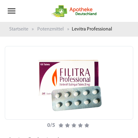
Startseite
Potenzmittel
Levitra Professional
0/5