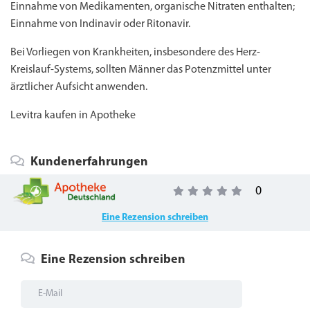
Einnahme von Medikamenten, organische Nitraten enthalten;
Einnahme von Indinavir oder Ritonavir.
Bei Vorliegen von Krankheiten, insbesondere des Herz-
Kreislauf-Systems, sollten Männer das Potenzmittel unter
ärztlicher Aufsicht anwenden.
Levitra kaufen in Apotheke
Kundenerfahrungen
0
Eine Rezension schreiben
Eine Rezension schreiben