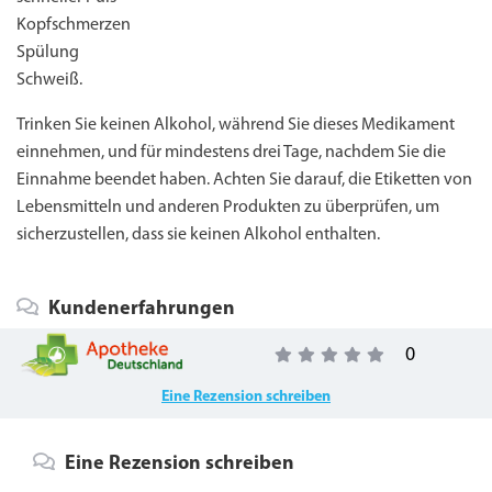
Kopfschmerzen
Spülung
Schweiß.
Trinken Sie keinen Alkohol, während Sie dieses Medikament
einnehmen, und für mindestens drei Tage, nachdem Sie die
Einnahme beendet haben. Achten Sie darauf, die Etiketten von
Lebensmitteln und anderen Produkten zu überprüfen, um
sicherzustellen, dass sie keinen Alkohol enthalten.
Kundenerfahrungen
0
Eine Rezension schreiben
Eine Rezension schreiben