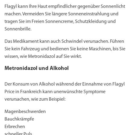
Flagyl kann Ihre Haut empfindlicher gegenüber Sonnenlicht
machen. Vermeiden Sie längere Sonneneinstrahlung und
tragen Sie im Freien Sonnencreme, Schutzkleidung und
Sonnenbrille.
Das Medikament kann auch Schwindel verursachen. Führen
Sie kein Fahrzeug und bedienen Sie keine Maschinen, bis Sie
wissen, wie Metronidazol auf Sie wirkt.
Metronidazol und Alkohol
Der Konsum von Alkohol während der Einnahme von Flagyl
Price in Frankreich kann unerwünschte Symptome
verursachen, wie zum Beispiel:
Magenbeschwerden
Bauchkrämpfe
Erbrechen
schneller Puls