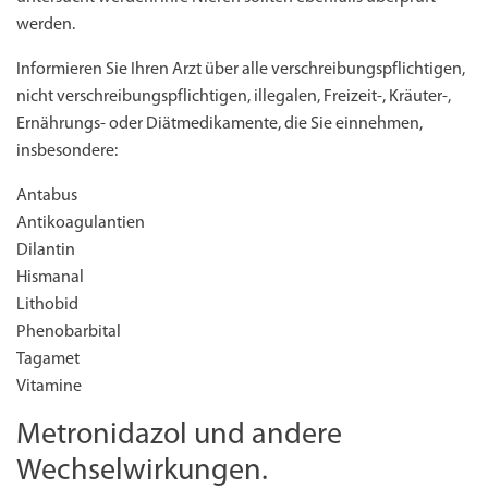
werden.
Informieren Sie Ihren Arzt über alle verschreibungspflichtigen,
nicht verschreibungspflichtigen, illegalen, Freizeit-, Kräuter-,
Ernährungs- oder Diätmedikamente, die Sie einnehmen,
insbesondere:
Antabus
Antikoagulantien
Dilantin
Hismanal
Lithobid
Phenobarbital
Tagamet
Vitamine
Metronidazol und andere
Wechselwirkungen.