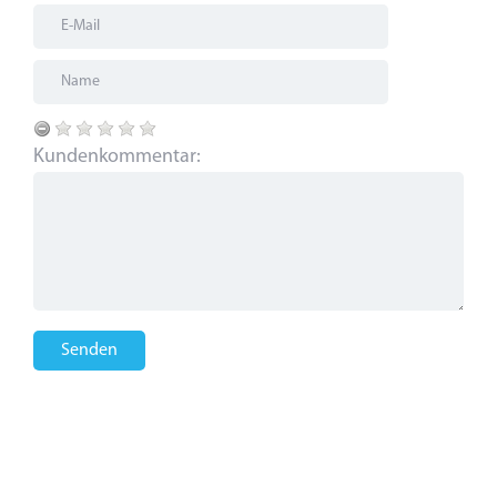
Kundenkommentar:
Senden