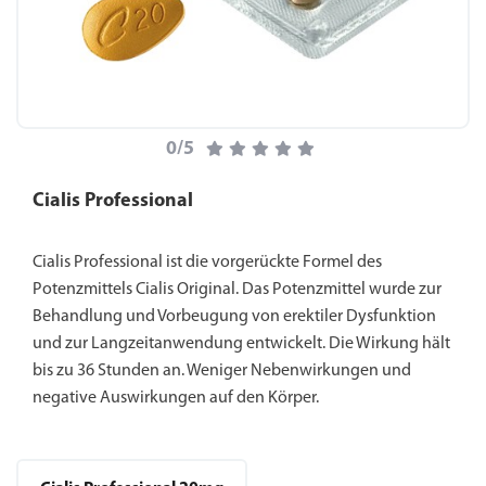
0/5
Cialis Professional
Cialis Professional ist die vorgerückte Formel des
Potenzmittels Cialis Original. Das Potenzmittel wurde zur
Behandlung und Vorbeugung von erektiler Dysfunktion
und zur Langzeitanwendung entwickelt. Die Wirkung hält
bis zu 36 Stunden an. Weniger Nebenwirkungen und
negative Auswirkungen auf den Körper.