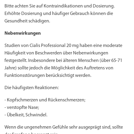
Bitte achten Sie auf Kontraindikationen und Dosierung.
Erhöhte Dosierung und häufiger Gebrauch können die
Gesundheit schädigen.
Nebenwirkungen
Studien von Cialis Professional 20 mg haben eine moderate
Häufigkeit von Beschwerden über Nebenwirkungen
festgestellt. Insbesondere bei älteren Menschen (über 65-71
Jahre) sollte jedoch die Möglichkeit des Auftretens von
Funktionsstörungen berücksichtigt werden.
Die häufigsten Reaktionen:
- Kopfschmerzen und Rückenschmerzen;
- verstopfte Nase;
- Übelkeit, Schwindel.
Wenn die ungenehmen Gefühle sehr ausgeprägt sind, sollte