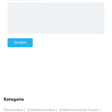
Senden
Kategorie
Potenzmittel
Schlankheitsmittel
Erektionsmittel für Frauen