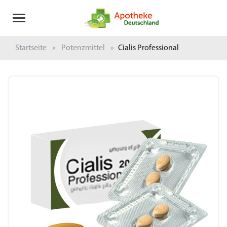
Startseite
Potenzmittel
Cialis Professional