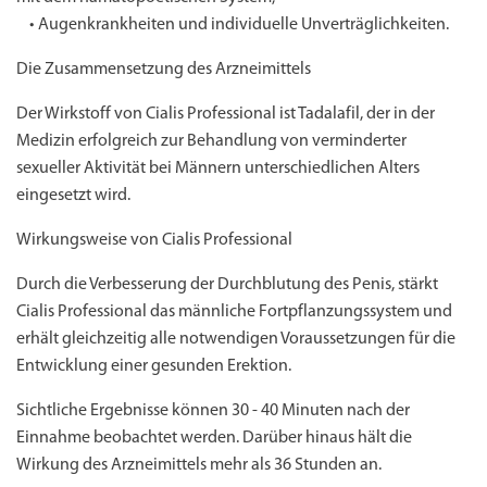
• Augenkrankheiten und individuelle Unverträglichkeiten.
Die Zusammensetzung des Arzneimittels
Der Wirkstoff von Cialis Professional ist Tadalafil, der in der
Medizin erfolgreich zur Behandlung von verminderter
sexueller Aktivität bei Männern unterschiedlichen Alters
eingesetzt wird.
Wirkungsweise von Cialis Professional
Durch die Verbesserung der Durchblutung des Penis, stärkt
Cialis Professional das männliche Fortpflanzungssystem und
erhält gleichzeitig alle notwendigen Voraussetzungen für die
Entwicklung einer gesunden Erektion.
Sichtliche Ergebnisse können 30 - 40 Minuten nach der
Einnahme beobachtet werden. Darüber hinaus hält die
Wirkung des Arzneimittels mehr als 36 Stunden an.