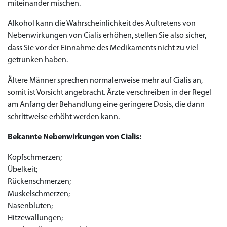
miteinander mischen.
Alkohol kann die Wahrscheinlichkeit des Auftretens von
Nebenwirkungen von Cialis erhöhen, stellen Sie also sicher,
dass Sie vor der Einnahme des Medikaments nicht zu viel
getrunken haben.
Ältere Männer sprechen normalerweise mehr auf Cialis an,
somit ist Vorsicht angebracht. Ärzte verschreiben in der Regel
am Anfang der Behandlung eine geringere Dosis, die dann
schrittweise erhöht werden kann.
Bekannte Nebenwirkungen von Cialis:
Kopfschmerzen;
Übelkeit;
Rückenschmerzen;
Muskelschmerzen;
Nasenbluten;
Hitzewallungen;