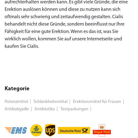
aufrechterhalten werden kann. Es gibt viele Gründe, die eine
Erektion auslösen können und diese zu nutzen kann sich
oftmals sehr schwierig und zeitaufwendig gestalten. Cialis
behandelt nicht diese Gründe, sondern beeinflusst nur Ihre
Fähigkeit für eine gute Erektion. Wenn es das ist, was Sie
wirklich wollen, kommen Sie auf unsere Internetseite und
kaufen Sie Cialis.
Kategorie
Potenzmittel
Schlankheitsmittel
Erektionsmittel für Frauen
Antibabypille
Antibiotika
Testpackungen