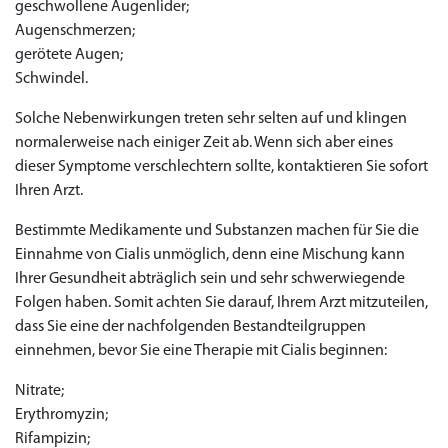
geschwollene Augenlider;
Augenschmerzen;
gerötete Augen;
Schwindel.
Solche Nebenwirkungen treten sehr selten auf und klingen
normalerweise nach einiger Zeit ab. Wenn sich aber eines
dieser Symptome verschlechtern sollte, kontaktieren Sie sofort
Ihren Arzt.
Bestimmte Medikamente und Substanzen machen für Sie die
Einnahme von Cialis unmöglich, denn eine Mischung kann
Ihrer Gesundheit abträglich sein und sehr schwerwiegende
Folgen haben. Somit achten Sie darauf, Ihrem Arzt mitzuteilen,
dass Sie eine der nachfolgenden Bestandteilgruppen
einnehmen, bevor Sie eine Therapie mit Cialis beginnen:
Nitrate;
Erythromyzin;
Rifampizin;