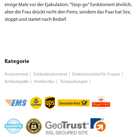
einige Male vor der Ejakulation. "Stop-go" funktioniert ähnlich,
aber die Frau drückt nicht den Penis, sondern das Paar hat Sex,
stoppt und startet nach Bedarf.
Kategorie
Potenzmittel
Schlankheitsmittel
Erektionsmittel für Frauen
Antibabypille
Antibiotika
Testpackungen