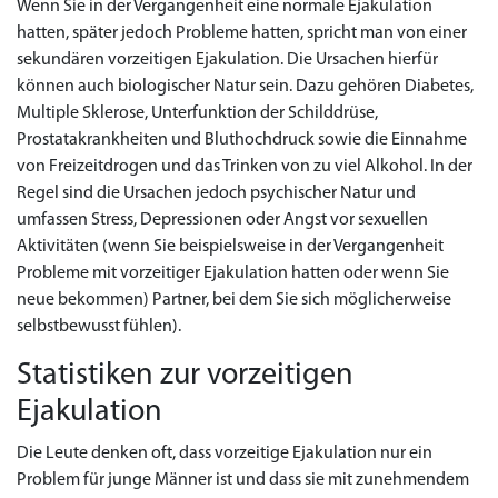
Wenn Sie in der Vergangenheit eine normale Ejakulation
hatten, später jedoch Probleme hatten, spricht man von einer
sekundären vorzeitigen Ejakulation. Die Ursachen hierfür
können auch biologischer Natur sein. Dazu gehören Diabetes,
Multiple Sklerose, Unterfunktion der Schilddrüse,
Prostatakrankheiten und Bluthochdruck sowie die Einnahme
von Freizeitdrogen und das Trinken von zu viel Alkohol. In der
Regel sind die Ursachen jedoch psychischer Natur und
umfassen Stress, Depressionen oder Angst vor sexuellen
Aktivitäten (wenn Sie beispielsweise in der Vergangenheit
Probleme mit vorzeitiger Ejakulation hatten oder wenn Sie
neue bekommen) Partner, bei dem Sie sich möglicherweise
selbstbewusst fühlen).
Statistiken zur vorzeitigen
Ejakulation
Die Leute denken oft, dass vorzeitige Ejakulation nur ein
Problem für junge Männer ist und dass sie mit zunehmendem