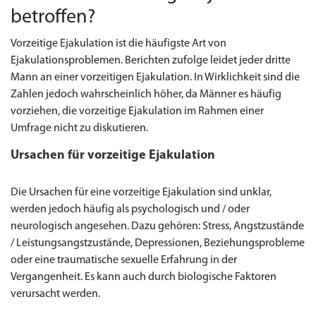
betroffen?
Vorzeitige Ejakulation ist die häufigste Art von
Ejakulationsproblemen. Berichten zufolge leidet jeder dritte
Mann an einer vorzeitigen Ejakulation. In Wirklichkeit sind die
Zahlen jedoch wahrscheinlich höher, da Männer es häufig
vorziehen, die vorzeitige Ejakulation im Rahmen einer
Umfrage nicht zu diskutieren.
Ursachen für vorzeitige Ejakulation
Die Ursachen für eine vorzeitige Ejakulation sind unklar,
werden jedoch häufig als psychologisch und / oder
neurologisch angesehen. Dazu gehören: Stress, Angstzustände
/ Leistungsangstzustände, Depressionen, Beziehungsprobleme
oder eine traumatische sexuelle Erfahrung in der
Vergangenheit. Es kann auch durch biologische Faktoren
verursacht werden.