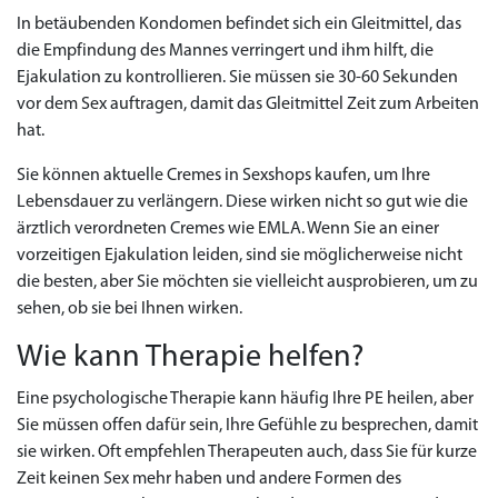
In betäubenden Kondomen befindet sich ein Gleitmittel, das
die Empfindung des Mannes verringert und ihm hilft, die
Ejakulation zu kontrollieren. Sie müssen sie 30-60 Sekunden
vor dem Sex auftragen, damit das Gleitmittel Zeit zum Arbeiten
hat.
Sie können aktuelle Cremes in Sexshops kaufen, um Ihre
Lebensdauer zu verlängern. Diese wirken nicht so gut wie die
ärztlich verordneten Cremes wie EMLA. Wenn Sie an einer
vorzeitigen Ejakulation leiden, sind sie möglicherweise nicht
die besten, aber Sie möchten sie vielleicht ausprobieren, um zu
sehen, ob sie bei Ihnen wirken.
Wie kann Therapie helfen?
Eine psychologische Therapie kann häufig Ihre PE heilen, aber
Sie müssen offen dafür sein, Ihre Gefühle zu besprechen, damit
sie wirken. Oft empfehlen Therapeuten auch, dass Sie für kurze
Zeit keinen Sex mehr haben und andere Formen des