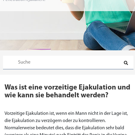
Was ist eine vorzeitige Ejakulation und
wie kann sie behandelt werden?
Vorzeitige Ejakulation ist, wenn ein Mann nicht in der Lage ist,
die Ejakulation zu verzögern oder zu kontrollieren.
Normalerweise bedeutet dies, dass die Ejakulation sehr bald