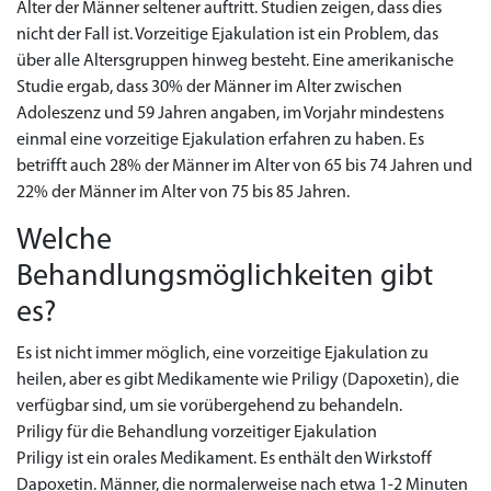
Alter der Männer seltener auftritt. Studien zeigen, dass dies
nicht der Fall ist. Vorzeitige Ejakulation ist ein Problem, das
über alle Altersgruppen hinweg besteht. Eine amerikanische
Studie ergab, dass 30% der Männer im Alter zwischen
Adoleszenz und 59 Jahren angaben, im Vorjahr mindestens
einmal eine vorzeitige Ejakulation erfahren zu haben. Es
betrifft auch 28% der Männer im Alter von 65 bis 74 Jahren und
22% der Männer im Alter von 75 bis 85 Jahren.
Welche
Behandlungsmöglichkeiten gibt
es?
Es ist nicht immer möglich, eine vorzeitige Ejakulation zu
heilen, aber es gibt Medikamente wie Priligy (Dapoxetin), die
verfügbar sind, um sie vorübergehend zu behandeln.
Priligy für die Behandlung vorzeitiger Ejakulation
Priligy ist ein orales Medikament. Es enthält den Wirkstoff
Dapoxetin. Männer, die normalerweise nach etwa 1-2 Minuten