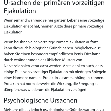
Ursachen der primären vorzeitigen
Ejakulation
Wenn jemand während seines ganzen Lebens eine vorzeitige
Ejakulation erlebt hat, nennen Ärzte diese primäre vorzeitige
Ejakulation.
Wenn bei Ihnen eine vorzeitige Primärejakulation auftritt,
kann dies auch biologische Gründe haben. Möglicherweise
haben Sie einen besonders empfindlichen Penis. Dies kann
durch Veränderungen des üblichen Musters von
Nervensignalen verursacht werden. Ärzte denken auch, dass
einige Fälle von vorzeitiger Ejakulation mit niedrigen Spiegeln
eines Hormons namens Prolaktin zusammenhängen können.
Prolaktin hat normalerweise die Wirkung, die Erregung zu
dämpfen, was wiederum die Ejakulation verzögert.
Psychologische Ursachen
Meistens gibt es jedoch psychologische Gründe, warum es zu