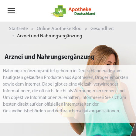
Startseite
Online Apotheke Blog
Gesundheit
Arznei und Nahrungsergänzung
Arznei und Nahrungsergänzung
Nahrungsergänzungsmittel gehören in Deutschland zu den am
häufigsten gekauften Produkten aus Apotheken, Drogeriemärkten
sowie dem Internet. Dabei gibt es eine Vielzahl verwirrender
Informationen, die oft nicht leicht als Werbung zu erkennen sind.
Um objektive Informationen zu erhalten, informieren Sie sich am
besten direkt auf den offiziellen Internetseiten der
Gesundheitsbehörden und Verbraucherschutzorganisationen.