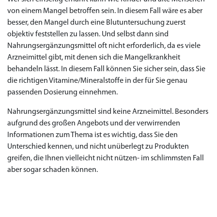
von einem Mangel betroffen sein. In diesem Fall wäre es aber
besser, den Mangel durch eine Blutuntersuchung zuerst
objektiv feststellen zu lassen. Und selbst dann sind
Nahrungsergänzungsmittel oft nicht erforderlich, da es viele
Arzneimittel gibt, mit denen sich die Mangelkrankheit
behandeln lässt. In diesem Fall können Sie sicher sein, dass Sie
die richtigen Vitamine/Mineralstoffe in der für Sie genau
passenden Dosierung einnehmen.
Nahrungsergänzungsmittel sind keine Arzneimittel. Besonders
aufgrund des großen Angebots und der verwirrenden
Informationen zum Thema ist es wichtig, dass Sie den
Unterschied kennen, und nicht unüberlegt zu Produkten
greifen, die Ihnen vielleicht nicht nützen- im schlimmsten Fall
aber sogar schaden können.