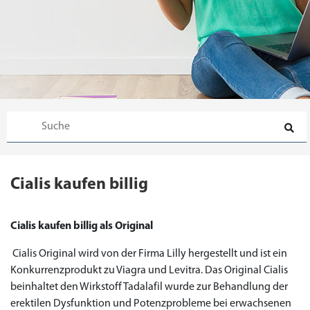
Cialis kaufen billig
Cialis kaufen billig als Original
Cialis Original wird von der Firma Lilly hergestellt und ist ein
Konkurrenzprodukt zu Viagra und Levitra. Das Original Cialis
beinhaltet den Wirkstoff Tadalafil wurde zur Behandlung der
erektilen Dysfunktion und Potenzprobleme bei erwachsenen