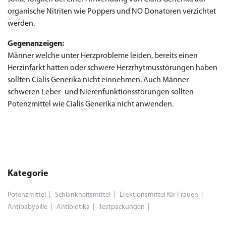
organische Nitriten wie Poppers und NO Donatoren verzichtet
werden.
Gegenanzeigen:
Männer welche unter Herzprobleme leiden, bereits einen
Herzinfarkt hatten oder schwere Herzrhytmusstörungen haben
sollten Cialis Generika nicht einnehmen. Auch Männer
schweren Leber- und Nierenfunktionsstörungen sollten
Potenzmittel wie Cialis Generika nicht anwenden.
Kategorie
Potenzmittel
Schlankheitsmittel
Erektionsmittel für Frauen
Antibabypille
Antibiotika
Testpackungen