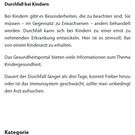
Durchfall bei Kindern
Bei Kindern gibt es Besonderheiten, die zu beachten sind. Sie
müssen – im Gegensatz zu Erwachsenen – anders behandelt
werden. Durchfall kann sich bei Kindern zu einer ernst zu
nehmenden Erkrankung entwickeln. Hier ist es sinnvoll, Rat
von einem Kinderarzt zu erhalten.
Das Gesundheitsportal bieten viele Informationen zum Thema
Kindergesundheit.
Dauert der Durchfall länger als drei Tage, kommt Fieber hinzu
oder ist das Immunsystem geschwächt, sollte man unbedingt
den Arzt aufsuchen.
Kategorie