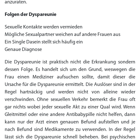
anzuraten.
Folgen der Dyspareunie
Sexuelle Kontakte werden vermieden
Mögliche Sexualpartner weichen auf andere Frauen aus
Ein Single Dasein stellt sich häufig ein
Genaue Diagnose
Die Dyspareunie ist praktisch nicht die Erkrankung sondern
dessen Folge. Es handelt sich um den Grund, weswegen die
Frau einen Mediziner aufsuchen sollte, damit dieser die
Ursache für die Dyspareunie ermittelt. Die Auslöser sind in der
Regel hartnäckig und werden nicht von alleine wieder
verschwinden. Ohne sexuellen Verkehr bemerkt die Frau oft
gar nichts wobei jeder sexuelle Akt zu einer Qual wird. Wenn
Gleitmittel oder eine andere Antibabypille nicht helfen, dann
kann nur der Arzt einen genauen Befund aufstellen und je
nach Befund sind Medikamente zu verwenden. In der Regel
lässt sich die Dyspareunie schnell beheben. Bei psychischen