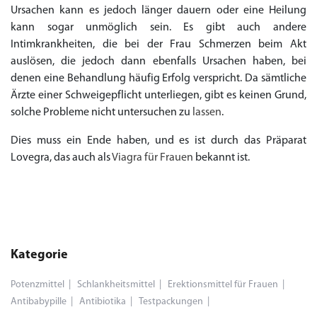
Ursachen kann es jedoch länger dauern oder eine Heilung
kann sogar unmöglich sein. Es gibt auch andere
Intimkrankheiten, die bei der Frau Schmerzen beim Akt
auslösen, die jedoch dann ebenfalls Ursachen haben, bei
denen eine Behandlung häufig Erfolg verspricht. Da sämtliche
Ärzte einer Schweigepflicht unterliegen, gibt es keinen Grund,
solche Probleme nicht untersuchen zu
lassen
.
Dies muss ein Ende haben, und es ist durch das Präparat
Lovegra, das auch als
Viagra für Frauen
bekannt ist.
Kategorie
Potenzmittel
Schlankheitsmittel
Erektionsmittel für Frauen
Antibabypille
Antibiotika
Testpackungen