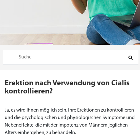
Erektion nach Verwendung von Cialis
kontrollieren?
Ja, es wird Ihnen möglich sein, Ihre Erektionen zu kontrollieren
und die psychologischen und physiologischen Symptome und
Nebeneffekte, die mit der Impotenz von Männern jeglichen
Alters einhergehen, zu behandeln.