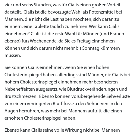
vier und sechs Stunden, was für Cialis einen großen Vorteil
darstellt. Cialis ist die bevorzugte Wahl als Potenzmittel bei
Männern, die nicht die Last haben möchten, sich daran zu
erinnern, eine Tablette täglich zu nehmen. Wer kann Cialis
einnehmen? Cialis ist die erste Wahl für Männer (und Frauen
ebenso) fürs Wochenende, da Sie es Freitag einnehmen
können und sich darum nicht mehr bis Sonntag kümmern
müssen.
Sie können Cialis einnehmen, wenn Sie einen hohen
Cholesterinspiegel haben, allerdings sind Männer, die Cialis bei
hohem Cholesterinspiegel einnehmen mehr besonderen
Nebeneffekten ausgesetzt, wie Blutdruckveränderungen und
Brustschmerzen. Ebenso können vorübergehende Sehverluste
von einem verringerten Blutflfuss zu den Sehnerven in den
Augen herrühren, was mehr bei Männern auftritt, die einen
erhöhten Cholesterinspiegel haben.
Ebenso kann Cialis seine volle Wirkung nicht bei Männern