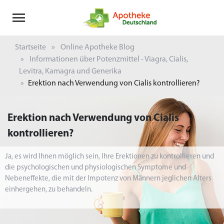
Startseite
Online Apotheke Blog
Informationen über Potenzmittel - Viagra, Cialis,
Levitra, Kamagra und Generika
Erektion nach Verwendung von Cialis kontrollieren?
Erektion nach Verwendung von Cialis
kontrollieren?
Ja, es wird Ihnen möglich sein, Ihre Erektionen zu kontrollieren und
die psychologischen und physiologischen Symptome und
Nebeneffekte, die mit der Impotenz von Männern jeglichen Alters
einhergehen, zu behandeln.