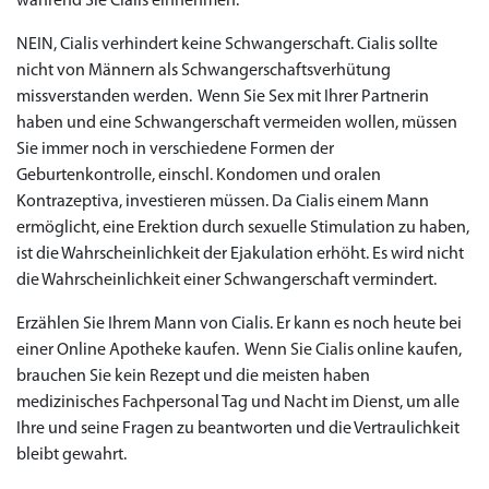
während Sie Cialis einnehmen.
NEIN, Cialis verhindert keine Schwangerschaft. Cialis sollte
nicht von Männern als Schwangerschaftsverhütung
missverstanden werden. Wenn Sie Sex mit Ihrer Partnerin
haben und eine Schwangerschaft vermeiden wollen, müssen
Sie immer noch in verschiedene Formen der
Geburtenkontrolle, einschl. Kondomen und oralen
Kontrazeptiva, investieren müssen. Da Cialis einem Mann
ermöglicht, eine Erektion durch sexuelle Stimulation zu haben,
ist die Wahrscheinlichkeit der Ejakulation erhöht. Es wird nicht
die Wahrscheinlichkeit einer Schwangerschaft vermindert.
Erzählen Sie Ihrem Mann von Cialis. Er kann es noch heute bei
einer Online Apotheke kaufen. Wenn Sie Cialis online kaufen,
brauchen Sie kein Rezept und die meisten haben
medizinisches Fachpersonal Tag und Nacht im Dienst, um alle
Ihre und seine Fragen zu beantworten und die Vertraulichkeit
bleibt gewahrt.