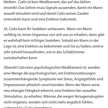
bleiben. Cialis ist kein Medikament, das auf das Gehirn
einwirkt. Das Gehirn muss Signale aussenden, damit ein Mann
sexuell stimuliert wird und damit Cialis seinen Zauber
entwickeln kann und eine Erektion bekommt.
JA, Cialis kann Ihr Sexleben verbessern. Wenn ein Mann
unfähig ist, einen Orgasmus von sich aus zu erhalten, dann gibt
es wahrhaft kein richtiges Sexleben. Sobald ein Mann in der
Lage ist, eine Erektion zu bekommen und Sie zu halten, wird er
sehr schnell herausfinden, wie er das Schlafzimmer
zurückerhalten kann.
Obwohl Cialis kein psychologisches Medikament ist, werden
eine Menge der psychologischen, mit Erektionsstörungen
zusammenhängende Symptome wie Stress, Angstgefühle und
Depressionen plötzlich verschwinden. Wenn der Mann seine
neu erlangte Fähigkeit erkennt, eine Erektion bei sexueller
Stimulation, zu erhalten. Männer, die wegen Versagensängsten
nicht erigieren, werden sich nicht mehr ängstlich fühlen,