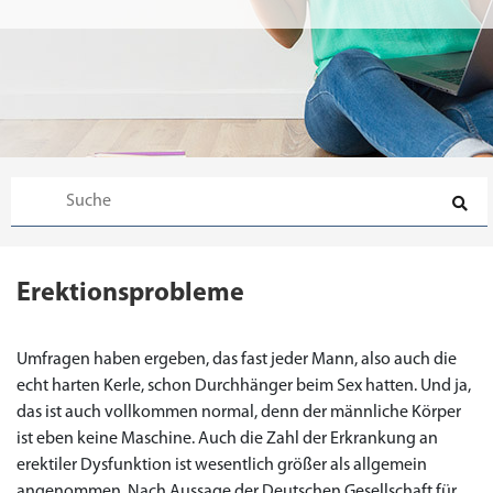
Erektionsprobleme
Umfragen haben ergeben, das fast jeder Mann, also auch die
echt harten Kerle, schon Durchhänger beim Sex hatten. Und ja,
das ist auch vollkommen normal, denn der männliche Körper
ist eben keine Maschine. Auch die Zahl der Erkrankung an
erektiler Dysfunktion ist wesentlich größer als allgemein
angenommen. Nach Aussage der Deutschen Gesellschaft für