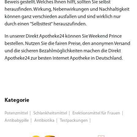
Beweis gestellt. Welches Ihnen hilft, sollten Sie selbst
herausfinden. Wirkung, Nebenwirkungen und Nachhaltigkeit
können ganz verschieden ausfallen und sind wirklich nur
durch einen "Selbsttest" herauszufinden.
In unserer Direkt Apotheke24 können Sie Weekend Prince
bestellen. Nutzen Sie die fairen Preise, den anonymen Versand
und die sicheren Bezahlmöglichkeiten machen die Direkt
Apotheke24 zur besten Internet Apotheke in Deutschland.
Kategorie
Potenzmittel
Schlankheitsmittel
Erektionsmittel für Frauen
Antibabypille
Antibiotika
Testpackungen