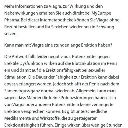
Mehr Informationen zu Viagra, zur Wirkung und den
Nebenwirkungen erhalten Sie auch direkt bei MyEurope
Pharma. Bei dieser Internetapotheke können Sie Viagra ohne
Rezept bestellen und Ihr Sexleben wieder neu in Schwung
setzen.
Kann man mit Viagra eine stundenlange Erektion haben?
Die Antwort fällt leider negativ aus. Potenzmittel gegen
Erektile Dysfunktion wirken auf die Blutzirkulation im Penis
ein und damit auf die Erektionsfähigkeit bei sexueller
Stimulation. Die Dauer der Fähigkeit zur Erektion kann dabei
etwas verlängert werden, jedoch schlafft der Penis nach dem
Samenerguss ganz normal wieder ab. Allgemein kann man
sagen, dass Männer die keine Potenzstörungen haben sich
von Viagra oder anderen Potenzmitteln keine verlängerte
Erektion versprechen können. Es gibt unterschiedliche
Medikamente und Wirkstoffe, die zu gesteigerter
Erektionsfähigkeit führen. Einige wirken über wenige Stunden,