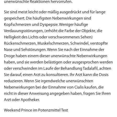
unerwünschte Reaktionen hervorrufen.
Sie sind meist leicht oder mäßig ausgedrückt und für lange
gespeichert. Die häufigsten Nebenwirkungen sind
Kopfschmerzen und Dyspepsie. Weniger häufige
Verdauungsstörungen, (erhöht die Farbe der Objekte, die
Helligkeit des Lichts oder verschwommenes Sehen)
Rückenschmerzen, Muskelschmerzen, Schwindel, verstopfte
Nase und Sehstörungen. Wenn Sie nach der Einnahme der
Droge haben einem dieser unerwünschte Nebenwirkungen
haben, und sie werden belästigen oder ausgesprochen werden
oder verschwinden im Laufe der Behandlung Tadalafil, achten
Sie darauf, einen Arzt zu konsultieren. Ihr Arzt kann die Dosis
reduzieren. Wenn Sie irgendwelche unerwünschten
Nebenwirkungen bei der Einnahme von Cialis kaufen, die
nicht in dieser Anweisung angegeben haben, fragen Sie Ihren
Arzt oder Apotheker.
Weekend Prince im Potenzmittel Test