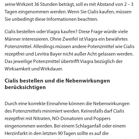
seine Wirkzeit 36 Stunden beträgt, soll es mit Abstand von 2 – 3
Tagen eingenommen werden. Wenn Sie Cialis kaufen, müssen
Sie unbedingt diese Informationen beachten.
Cialis bestellen oder Viagra kaufen? Diese Frage würde viele
Männer interessieren. Ohne Zweifel ist Viagra ein bewährtes
Potenzmittel. Allerdings müssen andere Potenzmittel wie Cialis
rezeptfrei und Levitra Bayer nicht außer Acht gelassen werden.
Das jeweilige Potenzmittel übertrifft Viagra bezüglich der
Wirksamkeit und Wirkdauer.
Cialis bestellen und die Nebenwirkungen
berücksichtigen
Durch eine korrekte Einnahme können die Nebenwirkungen
des Potenzmittels minimiert werden. Keinesfalls darf Cialis
rezeptfrei mit Nitraten, NO-Donatoren und Poppers
eingenommen werden. Bei einem Schlaganfall oder einem
Herzinfarkt in den letzten 90 Tagen sollte es auf die