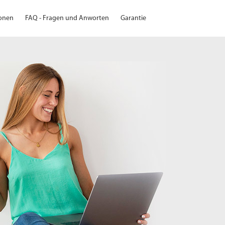
ionen
FAQ - Fragen und Anworten
Garantie