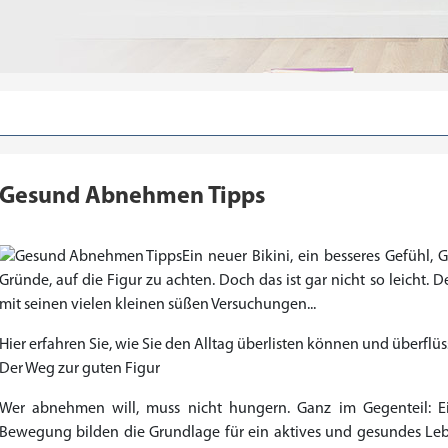
Gesund Abnehmen Tipps
Ein neuer Bikini, ein besseres Gefühl, G
Gründe, auf die Figur zu achten. Doch das ist gar nicht so leicht.
mit seinen vielen kleinen süßen Versuchungen...
Hier erfahren Sie, wie Sie den Alltag überlisten können und überfl
Der Weg zur guten Figur
Wer abnehmen will, muss nicht hungern. Ganz im Gegenteil:
Bewegung bilden die Grundlage für ein aktives und gesundes Lebe