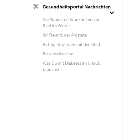
Gesundheitsportal Nachrichten
Die Populären Krankheiten von
Kind Im Winter
Ihr Freund, der Prostata
Richtig fit werden mit dem Rad
Blasenschwäche
Was Du mit Diabetes im Urlaub
brauchst