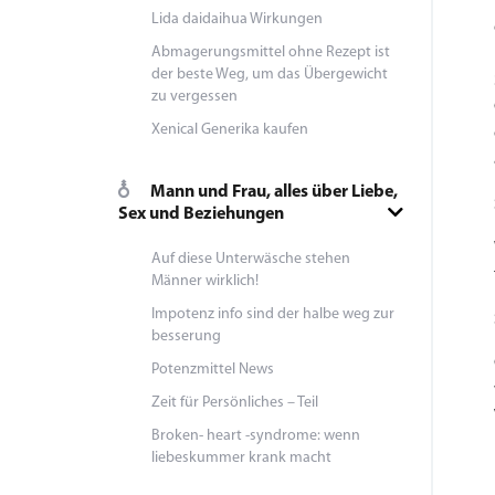
Lida daidaihua Wirkungen
Abmagerungsmittel ohne Rezept ist
der beste Weg, um das Übergewicht
zu vergessen
Xenical Generika kaufen
Mann und Frau, alles über Liebe,
Sex und Beziehungen
Auf diese Unterwäsche stehen
Männer wirklich!
Impotenz info sind der halbe weg zur
besserung
Potenzmittel News
Zeit für Persönliches – Teil
Broken- heart -syndrome: wenn
liebeskummer krank macht