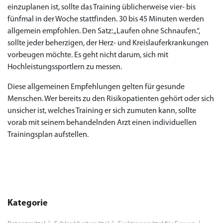
einzuplanen ist, sollte das Training üblicherweise vier- bis
fünfmal in der Woche stattfinden. 30 bis 45 Minuten werden
allgemein empfohlen. Den Satz: „Laufen ohne Schnaufen.“,
sollte jeder beherzigen, der Herz- und Kreislauferkrankungen
vorbeugen möchte. Es geht nicht darum, sich mit
Hochleistungssportlern zu messen.
Diese allgemeinen Empfehlungen gelten für gesunde
Menschen. Wer bereits zu den Risikopatienten gehört oder sich
unsicher ist, welches Training er sich zumuten kann, sollte
vorab mit seinem behandelnden Arzt einen individuellen
Trainingsplan aufstellen.
Kategorie