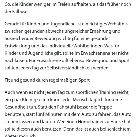
Co. die Kinder weniger im Freien aufhalten, als das früher noch
der Fall war.
Gerade für Kinder und Jugendliche ist ein richtiges Verhältnis
zwischen gesunder, abwechslungsreicher Ernährung und
ausreichender Bewegung wichtig für eine gesunde
Entwicklung und das individuelle Wohlbefinden. Was für
Kinder und Jugendliche gilt, sollte im Erwachsenenalter nicht
nachlassen. Für Erwachsene gilt ebenso: Bewegung und Sport
sollten jeden Tag zur Selbstverständlichkeit werden.
Fit und gesund durch regelmäßigen Sport
Auch wenn es nicht jeden Tag zum sportlichen Training reicht,
ein paar Kleinigkeiten kann jeder Mensch täglich für seine
Gesundheit tun. Statt den Fahrstuhl besser die Treppe
benutzen, statt fünf Minuten mit dem Auto zu fahren, das Auto
stehen lassen und laufen. Wer einen Hometrainer zu Hause hat,
sollte diesen auch benutzen. Denn das ist auch bei schlechtem
Wetter möglich.