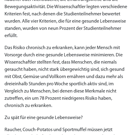
Bewegungsaktivität. Die Wissenschaftler legten verschiedene
Kriterien fest, nach denen die Studienteilnehmer bewertet
wurden. Alle vier Kriterien, die für eine gesunde Lebensweise
standen, wurden von neun Prozent der Studienteilnehmer
erfüllt.
Das Risiko chronisch zu erkranken, kann jeder Mensch mit
Vorsorge durch eine gesunde Lebensweise minimieren. Die
Wissenschaftler stellten fest, dass Menschen, die niemals
geraucht haben, nicht stark übergewichtig sind, sich gesund
mit Obst, Gemüse und Vollkorn ernähren und dazu mehr als
dreieinhalb Stunden pro Woche sportlich aktiv sind, im
Vergleich zu Menschen, bei denen diese Merkmale nicht
zutreffen, ein um 78 Prozent niedrigeres Risiko haben,
chronisch zu erkranken.
Zu spät für eine gesunde Lebensweise?
Raucher, Couch-Potatos und Sportmuffel müssen jetzt