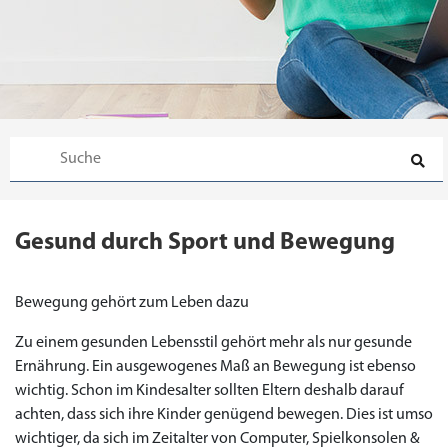
Gesund durch Sport und Bewegung
Bewegung gehört zum Leben dazu
Zu einem gesunden Lebensstil gehört mehr als nur gesunde
Ernährung. Ein ausgewogenes Maß an Bewegung ist ebenso
wichtig. Schon im Kindesalter sollten Eltern deshalb darauf
achten, dass sich ihre Kinder genügend bewegen. Dies ist umso
wichtiger, da sich im Zeitalter von Computer, Spielkonsolen &