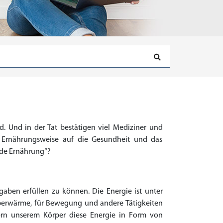
. Und in der Tat bestätigen viel Mediziner und
 Ernährungsweise auf die Gesundheit und das
nde Ernährung“?
aben erfüllen zu können. Die Energie ist unter
perwärme, für Bewegung und andere Tätigkeiten
fern unserem Körper diese Energie in Form von