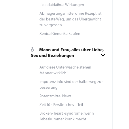
Lida daidaihua Wirkungen
Abmagerungsmittel ohne Rezept ist
der beste Weg, um das Übergewicht
zu vergessen
Xenical Generika kaufen
Mann und Frau, alles über Liebe,
Sex und Beziehungen
Auf diese Unterwäsche stehen
Männer wirklich!
Impotenz info sind der halbe weg zur
besserung
Potenzmittel News
Zeit für Persönliches – Teil
Broken- heart -syndrome: wenn
liebeskummer krank macht