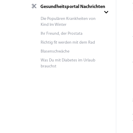
Gesundheitsportal Nachrichten
Die Populären Krankheiten von
Kind Im Winter
Ihr Freund, der Prostata
Richtig fit werden mit dem Rad
Blasenschwäche
Was Du mit Diabetes im Urlaub
brauchst