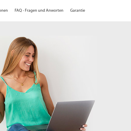
ionen
FAQ - Fragen und Anworten
Garantie