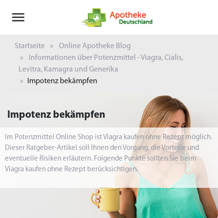
Startseite
Online Apotheke Blog
Informationen über Potenzmittel - Viagra, Cialis,
Levitra, Kamagra und Generika
Impotenz bekämpfen
Impotenz bekämpfen
Im Potenzmittel Online Shop ist Viagra kaufen ohne Rezept möglich.
Dieser Ratgeber-Artikel soll Ihnen den Vorgang, die Vorteile und
eventuelle Risiken erläutern. Folgende Punkte sollten Sie beim
Viagra kaufen ohne Rezept berücksichtigen.