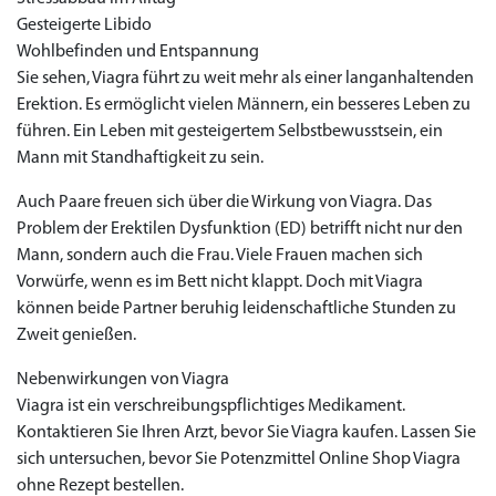
Gesteigerte Libido
Wohlbefinden und Entspannung
Sie sehen, Viagra führt zu weit mehr als einer langanhaltenden
Erektion. Es ermöglicht vielen Männern, ein besseres Leben zu
führen. Ein Leben mit gesteigertem Selbstbewusstsein, ein
Mann mit Standhaftigkeit zu sein.
Auch Paare freuen sich über die Wirkung von Viagra. Das
Problem der Erektilen Dysfunktion (ED) betrifft nicht nur den
Mann, sondern auch die Frau. Viele Frauen machen sich
Vorwürfe, wenn es im Bett nicht klappt. Doch mit Viagra
können beide Partner beruhig leidenschaftliche Stunden zu
Zweit genießen.
Nebenwirkungen von Viagra
Viagra ist ein verschreibungspflichtiges Medikament.
Kontaktieren Sie Ihren Arzt, bevor Sie Viagra kaufen. Lassen Sie
sich untersuchen, bevor Sie Potenzmittel Online Shop Viagra
ohne Rezept bestellen.