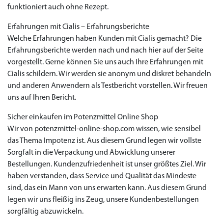
funktioniert auch ohne Rezept.
Erfahrungen mit Cialis – Erfahrungsberichte
Welche Erfahrungen haben Kunden mit Cialis gemacht? Die
Erfahrungsberichte werden nach und nach hier auf der Seite
vorgestellt. Gerne können Sie uns auch Ihre Erfahrungen mit
Cialis schildern. Wir werden sie anonym und diskret behandeln
und anderen Anwendern als Testbericht vorstellen. Wir freuen
uns auf Ihren Bericht.
Sicher einkaufen im Potenzmittel Online Shop
Wir von potenzmittel-online-shop.com wissen, wie sensibel
das Thema Impotenz ist. Aus diesem Grund legen wir vollste
Sorgfalt in die Verpackung und Abwicklung unserer
Bestellungen. Kundenzufriedenheit ist unser größtes Ziel. Wir
haben verstanden, dass Service und Qualität das Mindeste
sind, das ein Mann von uns erwarten kann. Aus diesem Grund
legen wir uns fleißig ins Zeug, unsere Kundenbestellungen
sorgfältig abzuwickeln.