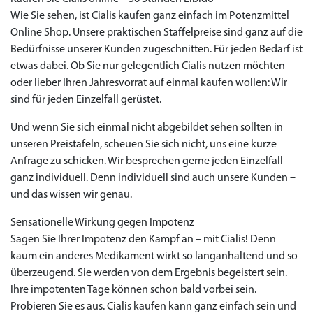
Wie Sie sehen, ist Cialis kaufen ganz einfach im Potenzmittel
Online Shop. Unsere praktischen Staffelpreise sind ganz auf die
Bedürfnisse unserer Kunden zugeschnitten. Für jeden Bedarf ist
etwas dabei. Ob Sie nur gelegentlich Cialis nutzen möchten
oder lieber Ihren Jahresvorrat auf einmal kaufen wollen: Wir
sind für jeden Einzelfall gerüstet.
Und wenn Sie sich einmal nicht abgebildet sehen sollten in
unseren Preistafeln, scheuen Sie sich nicht, uns eine kurze
Anfrage zu schicken. Wir besprechen gerne jeden Einzelfall
ganz individuell. Denn individuell sind auch unsere Kunden –
und das wissen wir genau.
Sensationelle Wirkung gegen Impotenz
Sagen Sie Ihrer Impotenz den Kampf an – mit Cialis! Denn
kaum ein anderes Medikament wirkt so langanhaltend und so
überzeugend. Sie werden von dem Ergebnis begeistert sein.
Ihre impotenten Tage können schon bald vorbei sein.
Probieren Sie es aus. Cialis kaufen kann ganz einfach sein und