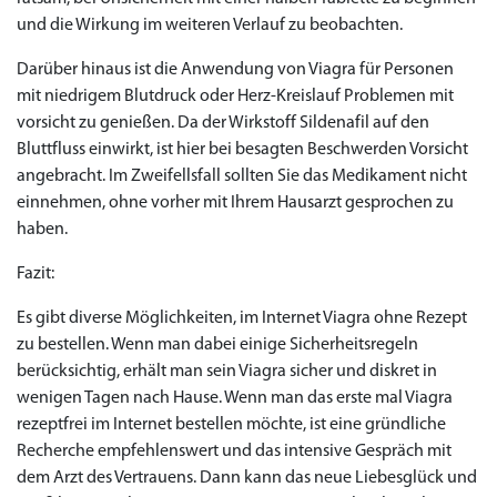
und die Wirkung im weiteren Verlauf zu beobachten.
Darüber hinaus ist die Anwendung von Viagra für Personen
mit niedrigem Blutdruck oder Herz-Kreislauf Problemen mit
vorsicht zu genießen. Da der Wirkstoff Sildenafil auf den
Bluttfluss einwirkt, ist hier bei besagten Beschwerden Vorsicht
angebracht. Im Zweifellsfall sollten Sie das Medikament nicht
einnehmen, ohne vorher mit Ihrem Hausarzt gesprochen zu
haben.
Fazit:
Es gibt diverse Möglichkeiten, im Internet Viagra ohne Rezept
zu bestellen. Wenn man dabei einige Sicherheitsregeln
berücksichtig, erhält man sein Viagra sicher und diskret in
wenigen Tagen nach Hause. Wenn man das erste mal Viagra
rezeptfrei im Internet bestellen möchte, ist eine gründliche
Recherche empfehlenswert und das intensive Gespräch mit
dem Arzt des Vertrauens. Dann kann das neue Liebesglück und