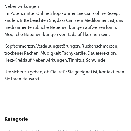
Nebenwirkungen
Im Potenzmittel Online Shop können Sie Cialis ohne Rezept
kaufen. Bitte beachten Sie, dass Cialis ein Medikament ist, das
medikamentenübliche Nebenwirkungen aufweisen kann.
Mögliche Nebenwirkungen von Tadalafil können sein:
Kopfschmerzen, Verdauungsstörungen, Rückenschmerzen,
trockener Rachen, Müdigkeit, Tachykardie, Dauererektion,
Herz-Kreislauf Nebenwirkungen, Tinnitus, Schwindel
Um sicher zu gehen, ob Cialis für Sie geeignet ist, kontaktieren
Sie Ihren Hausarzt.
Kategorie