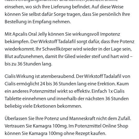
einsehen, wo sich Ihre Lieferung befindet. Auf diese Weise
können Sie selbst dafür Sorge tragen, dass Sie persönlich Ihre
Bestellung in Empfang nehmen.
Mit Apcalis Oral Jelly können Sie wirkungsvoll Impotenz
bekämpfen. Der Wirkstoff Tadalafil sorgt dafür, dass Ihre Potenz
wiederkommt. Ihr Schwellkörper wird wieder in der Lage sein,
Blut aufzunehmen, damit Ihr Glied wieder steif und hart wird –
bis zu 36 Stunden lang.
Cialis Wirkung ist atemberaubend. Der Wirkstoff Tadalafil von
Cialis ermöglicht 24 bis 36 Stunden lang eine Erektion. Kaum
ein anderes Potenzmittel wirkt so effektiv. Einfach 1x Cialis
Tablette einnehmen und innerhalb der nächsten 36 Stunden
beliebig viele Erketionen bekommen.
Überlassen Sie Ihre Potenz und Manneskraft nicht dem Zufall.
Vertrauen Sie Kamagra 100mg. Im Potenzmittel Online Shop
können Sie Kamagra 100mg ohne Rezept kaufen.