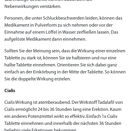
Nebenwirkungen verstärken.
Personen, die unter Schluckbeschwerden leiden, können das
Medikament in Pulverform zu sich nehmen oder vor der
Einnahme auf einem Löffel in Wasser zerfließen lassen. Das
aufgelöste Medikament dann einnehmen.
Sollten Sie der Meinung sein, dass die Wirkung einer einzelnen
Tablette zu stark ist, können Sie sie halbieren und nur eine
halbe Tablette einnehmen. Orientieren Sie sich dabei ganz
einfach an der Einkörbung in der Mitte der Tablette. So können
Sie die doppelte Wirkung erzielen.
Cialis
Cialis Wirkung ist atemberaubend. Der Wirkstoff Tadalafil von
Cialis ermöglicht 24 bis 36 Stunden lang eine Erektion. Kaum
ein anderes Potenzmittel wirkt so effektiv. Einfach 1x Cialis
Tablette einnehmen und innerhalb der nächsten 36 Stunden
beliebig viele Erketionen bekommen.