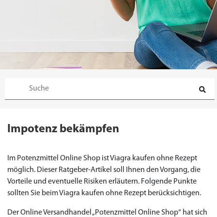
Impotenz bekämpfen
Im Potenzmittel Online Shop ist Viagra kaufen ohne Rezept
möglich. Dieser Ratgeber-Artikel soll Ihnen den Vorgang, die
Vorteile und eventuelle Risiken erläutern. Folgende Punkte
sollten Sie beim Viagra kaufen ohne Rezept berücksichtigen.
Der Online Versandhandel „Potenzmittel Online Shop“ hat sich