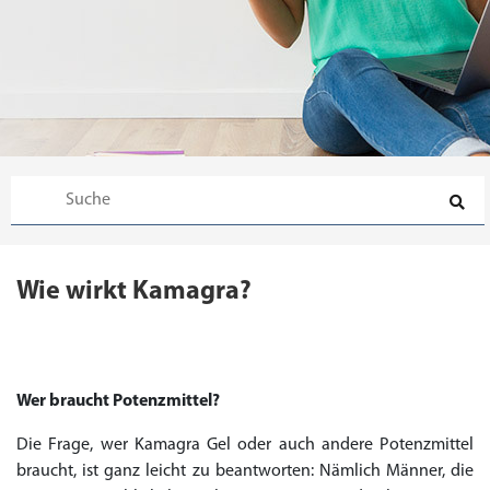
Wie wirkt Kamagra?
Wer braucht Potenzmittel?
Die Frage, wer Kamagra Gel oder auch andere Potenzmittel
braucht, ist ganz leicht zu beantworten: Nämlich Männer, die