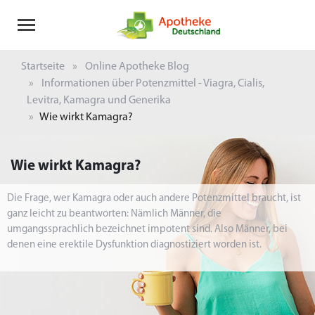
Startseite
Online Apotheke Blog
Informationen über Potenzmittel - Viagra, Cialis,
Levitra, Kamagra und Generika
Wie wirkt Kamagra?
Wie wirkt Kamagra?
Die Frage, wer Kamagra oder auch andere Potenzmittel braucht, ist
ganz leicht zu beantworten: Nämlich Männer, die
umgangssprachlich bezeichnet impotent sind. Also Männer, bei
denen eine erektile Dysfunktion diagnostiziert worden ist.