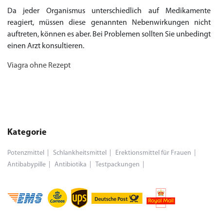
Da jeder Organismus unterschiedlich auf Medikamente
reagiert, müssen diese genannten Nebenwirkungen nicht
auftreten, können es aber. Bei Problemen sollten Sie unbedingt
einen Arzt konsultieren.
Viagra ohne Rezept
Kategorie
Potenzmittel
Schlankheitsmittel
Erektionsmittel für Frauen
Antibabypille
Antibiotika
Testpackungen