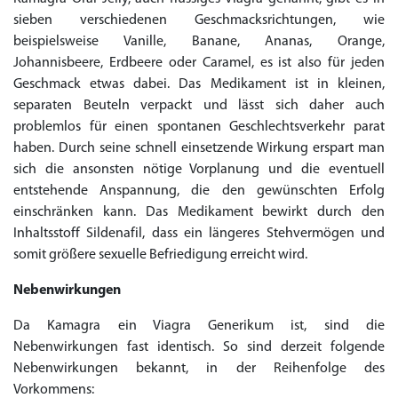
sieben verschiedenen Geschmacksrichtungen, wie
beispielsweise Vanille, Banane, Ananas, Orange,
Johannisbeere, Erdbeere oder Caramel, es ist also für jeden
Geschmack etwas dabei. Das Medikament ist in kleinen,
separaten Beuteln verpackt und lässt sich daher auch
problemlos für einen spontanen Geschlechtsverkehr parat
haben. Durch seine schnell einsetzende Wirkung erspart man
sich die ansonsten nötige Vorplanung und die eventuell
entstehende Anspannung, die den gewünschten Erfolg
einschränken kann. Das Medikament bewirkt durch den
Inhaltsstoff Sildenafil, dass ein längeres Stehvermögen und
somit größere sexuelle Befriedigung erreicht wird.
Nebenwirkungen
Da Kamagra ein Viagra Generikum ist, sind die
Nebenwirkungen fast identisch. So sind derzeit folgende
Nebenwirkungen bekannt, in der Reihenfolge des
Vorkommens: