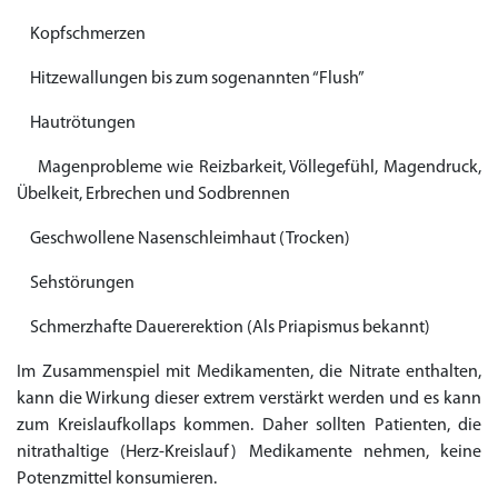
Kopfschmerzen
Hitzewallungen bis zum sogenannten “Flush”
Hautrötungen
Magenprobleme wie Reizbarkeit, Völlegefühl, Magendruck,
Übelkeit, Erbrechen und Sodbrennen
Geschwollene Nasenschleimhaut (Trocken)
Sehstörungen
Schmerzhafte Dauererektion (Als Priapismus bekannt)
Im Zusammenspiel mit Medikamenten, die Nitrate enthalten,
kann die Wirkung dieser extrem verstärkt werden und es kann
zum Kreislaufkollaps kommen. Daher sollten Patienten, die
nitrathaltige (Herz-Kreislauf) Medikamente nehmen, keine
Potenzmittel konsumieren.