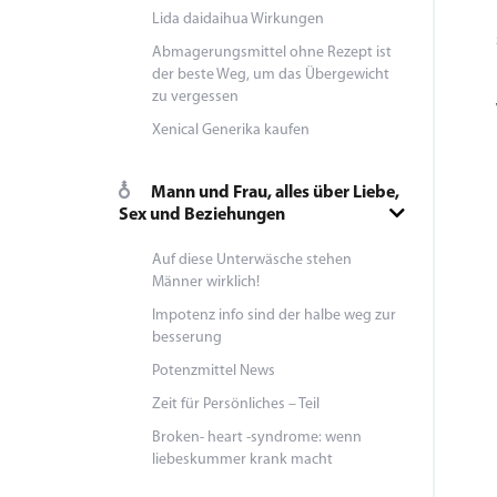
Lida daidaihua Wirkungen
Abmagerungsmittel ohne Rezept ist
der beste Weg, um das Übergewicht
zu vergessen
Xenical Generika kaufen
Mann und Frau, alles über Liebe,
Sex und Beziehungen
Auf diese Unterwäsche stehen
Männer wirklich!
Impotenz info sind der halbe weg zur
besserung
Potenzmittel News
Zeit für Persönliches – Teil
Broken- heart -syndrome: wenn
liebeskummer krank macht