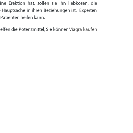
e Erektion hat, sollen sie ihn liebkosen, die
 Hauptsache in ihren Beziehungen ist. Experten
Patienten heilen kann.
elfen die Potenzmittel, Sie können
Viagra kaufen