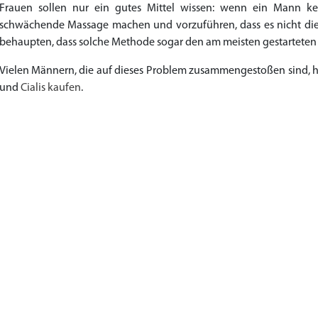
Frauen sollen nur ein gutes Mittel wissen: wenn ein Mann kein
schwächende Massage machen und vorzuführen, dass es nicht die
behaupten, dass solche Methode sogar den am meisten gestarteten 
Vielen Männern, die auf dieses Problem zusammengestoßen sind, h
und
Cialis kaufen
.