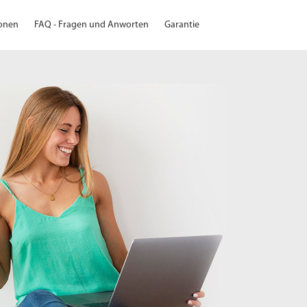
ionen
FAQ - Fragen und Anworten
Garantie