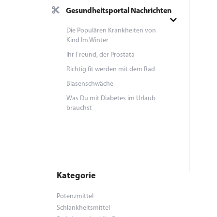
Gesundheitsportal Nachrichten
Die Populären Krankheiten von
Kind Im Winter
Ihr Freund, der Prostata
Richtig fit werden mit dem Rad
Blasenschwäche
Was Du mit Diabetes im Urlaub
brauchst
Kategorie
Potenzmittel
Schlankheitsmittel