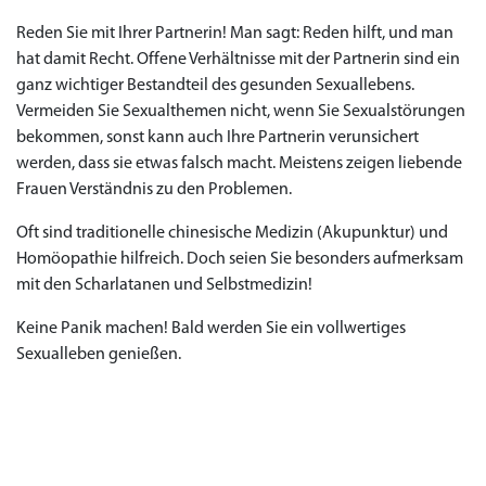
Reden Sie mit Ihrer Partnerin! Man sagt: Reden hilft, und man
hat damit Recht. Offene Verhältnisse mit der Partnerin sind ein
ganz wichtiger Bestandteil des gesunden Sexuallebens.
Vermeiden Sie Sexualthemen nicht, wenn Sie Sexualstörungen
bekommen, sonst kann auch Ihre Partnerin verunsichert
werden, dass sie etwas falsch macht. Meistens zeigen liebende
Frauen Verständnis zu den Problemen.
Oft sind traditionelle chinesische Medizin (Akupunktur) und
Homöopathie hilfreich. Doch seien Sie besonders aufmerksam
mit den Scharlatanen und Selbstmedizin!
Keine Panik machen! Bald werden Sie ein vollwertiges
Sexualleben genießen.