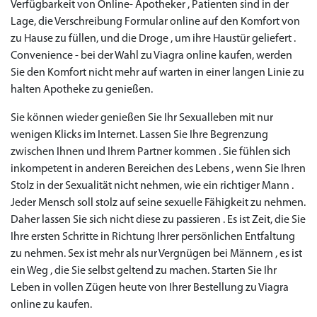
Verfügbarkeit von Online- Apotheker , Patienten sind in der
Lage, die Verschreibung Formular online auf den Komfort von
zu Hause zu füllen, und die Droge , um ihre Haustür geliefert .
Convenience - bei der Wahl zu Viagra online kaufen, werden
Sie den Komfort nicht mehr auf warten in einer langen Linie zu
halten Apotheke zu genießen.
Sie können wieder genießen Sie Ihr Sexualleben mit nur
wenigen Klicks im Internet. Lassen Sie Ihre Begrenzung
zwischen Ihnen und Ihrem Partner kommen . Sie fühlen sich
inkompetent in anderen Bereichen des Lebens , wenn Sie Ihren
Stolz in der Sexualität nicht nehmen, wie ein richtiger Mann .
Jeder Mensch soll stolz auf seine sexuelle Fähigkeit zu nehmen.
Daher lassen Sie sich nicht diese zu passieren . Es ist Zeit, die Sie
Ihre ersten Schritte in Richtung Ihrer persönlichen Entfaltung
zu nehmen. Sex ist mehr als nur Vergnügen bei Männern , es ist
ein Weg , die Sie selbst geltend zu machen. Starten Sie Ihr
Leben in vollen Zügen heute von Ihrer Bestellung zu Viagra
online zu kaufen.