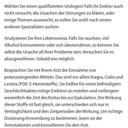
Wählen Sie einen qualifizierten Urologen! Falls Ihr Doktor auch
nicht versucht, die Ursachen der Störungen zu klären, oder
einige Themen ausweicht, so sollen Sie wohl nach einem
anderen Spezialisten suchen.
Analysieren Sie Ihre Lebensweise. Falls Sie rauchen, viel
Alkohol konsumieren oder sich überernähren, so können Sie
selbst die Ursache all Ihrer Probleme sein. Versuchen Sie es
abzugewöhnen. Sobald wie möglich.
Besprächen Sie mit Ihrem Arzt die Einnahme von
potenzsteigenden Mitteln. Das sind vor allem Viagra, Cialis und
Levitra (PDE-5-Hemmstoffe). Sie helfen für einen befriedigten
Geschlechtsaktes nötige Erektion zu erzielen und verlängern
wesentlich die Zeit des Koitus bis zur Ejakulation. Die Wirkung
dieser Stoffe ist fast gleich, sie unterschieden sich nur in
Verträglichkeit und den Zeitperioden der Wirkung. Um richtige
Dosierung/Anwendung zu bestimmen, lesen sie die
Annotationen und konsultieren Sie den Arzt.