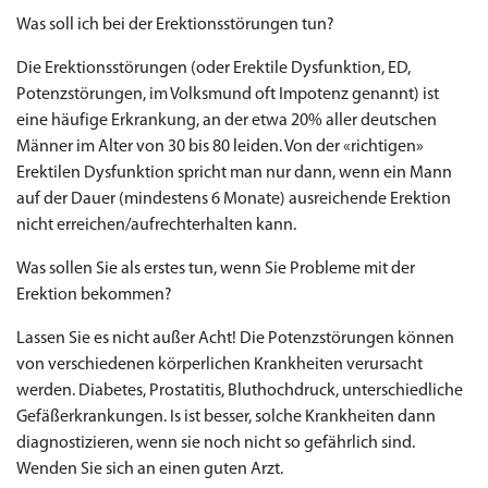
Was soll ich bei der Erektionsstörungen tun?
Die Erektionsstörungen (oder Erektile Dysfunktion, ED,
Potenzstörungen, im Volksmund oft Impotenz genannt) ist
eine häufige Erkrankung, an der etwa 20% aller deutschen
Männer im Alter von 30 bis 80 leiden. Von der «richtigen»
Erektilen Dysfunktion spricht man nur dann, wenn ein Mann
auf der Dauer (mindestens 6 Monate) ausreichende Erektion
nicht erreichen/aufrechterhalten kann.
Was sollen Sie als erstes tun, wenn Sie Probleme mit der
Erektion bekommen?
Lassen Sie es nicht außer Acht! Die Potenzstörungen können
von verschiedenen körperlichen Krankheiten verursacht
werden. Diabetes, Prostatitis, Bluthochdruck, unterschiedliche
Gefäßerkrankungen. Is ist besser, solche Krankheiten dann
diagnostizieren, wenn sie noch nicht so gefährlich sind.
Wenden Sie sich an einen guten Arzt.