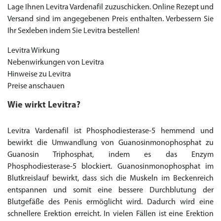
Lage Ihnen Levitra Vardenafil zuzuschicken. Online Rezept und
Versand sind im angegebenen Preis enthalten. Verbessern Sie
Ihr Sexleben indem Sie Levitra bestellen!
Levitra Wirkung
Nebenwirkungen von Levitra
Hinweise zu Levitra
Preise anschauen
Wie wirkt Levitra?
Levitra Vardenafil ist Phosphodiesterase-5 hemmend und
bewirkt die Umwandlung von Guanosinmonophosphat zu
Guanosin Triphosphat, indem es das Enzym
Phosphodiesterase-5 blockiert. Guanosinmonophosphat im
Blutkreislauf bewirkt, dass sich die Muskeln im Beckenreich
entspannen und somit eine bessere Durchblutung der
Blutgefäße des Penis ermöglicht wird. Dadurch wird eine
schnellere Erektion erreicht. In vielen Fällen ist eine Erektion