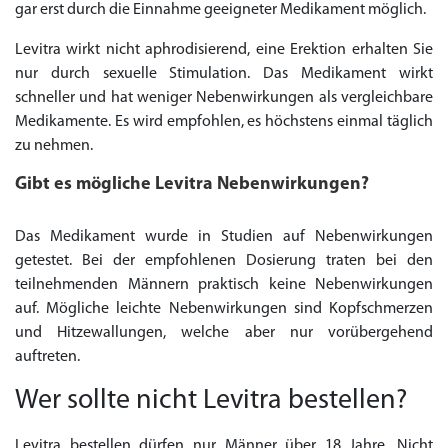
gar erst durch die Einnahme geeigneter Medikament möglich.
Levitra wirkt nicht aphrodisierend, eine Erektion erhalten Sie
nur durch sexuelle Stimulation. Das Medikament wirkt
schneller und hat weniger Nebenwirkungen als vergleichbare
Medikamente. Es wird empfohlen, es höchstens einmal täglich
zu nehmen.
Gibt es mögliche Levitra Nebenwirkungen?
Das Medikament wurde in Studien auf Nebenwirkungen
getestet. Bei der empfohlenen Dosierung traten bei den
teilnehmenden Männern praktisch keine Nebenwirkungen
auf. Mögliche leichte Nebenwirkungen sind Kopfschmerzen
und Hitzewallungen, welche aber nur vorübergehend
auftreten.
Wer sollte nicht Levitra bestellen?
Levitra bestellen dürfen nur Männer über 18 Jahre. Nicht