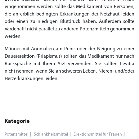
eingenommen werden sollte das Medikament von Personen,
die an erblich bedingten Erkrankungen der Netzhaut leiden
oder einen zu niedrigen Blutdruck haben. Außerdem sollte
Vardenafil nicht parallel zu anderen Potenzmitteln genommen
werden.
Männer mit Anomalien am Penis oder der Neigung zu einer
Dauererektion (Priapismus) sollten das Medikament nur nach
Rücksprache mit Ihrem Arzt verwenden. Sie sollten Levitra
nicht nehmen, wenn Sie an schweren Leber-, Nieren- und/oder
Herzerkrankungen leiden.
Kategorie
Potenzmittel
Schlankheitsmittel
Erektionsmittel für Frauen