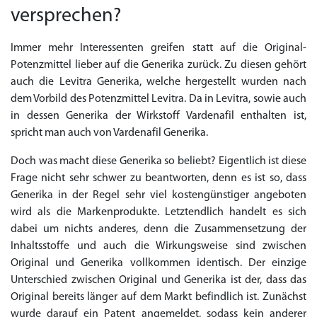
versprechen?
Immer mehr Interessenten greifen statt auf die Original-
Potenzmittel lieber auf die Generika zurück. Zu diesen gehört
auch die Levitra Generika, welche hergestellt wurden nach
dem Vorbild des Potenzmittel Levitra. Da in Levitra, sowie auch
in dessen Generika der Wirkstoff Vardenafil enthalten ist,
spricht man auch von Vardenafil Generika.
Doch was macht diese Generika so beliebt? Eigentlich ist diese
Frage nicht sehr schwer zu beantworten, denn es ist so, dass
Generika in der Regel sehr viel kostengünstiger angeboten
wird als die Markenprodukte. Letztendlich handelt es sich
dabei um nichts anderes, denn die Zusammensetzung der
Inhaltsstoffe und auch die Wirkungsweise sind zwischen
Original und Generika vollkommen identisch. Der einzige
Unterschied zwischen Original und Generika ist der, dass das
Original bereits länger auf dem Markt befindlich ist. Zunächst
wurde darauf ein Patent angemeldet, sodass kein anderer