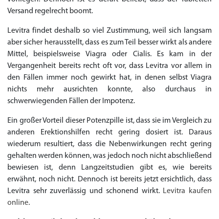
Versand regelrecht boomt.
Levitra findet deshalb so viel Zustimmung, weil sich langsam
aber sicher herausstellt, dass es zum Teil besser wirkt als andere
Mittel, beispielsweise Viagra oder Cialis. Es kam in der
Vergangenheit bereits recht oft vor, dass Levitra vor allem in
den Fällen immer noch gewirkt hat, in denen selbst Viagra
nichts mehr ausrichten konnte, also durchaus in
schwerwiegenden Fällen der Impotenz.
Ein großer Vorteil dieser Potenzpille ist, dass sie im Vergleich zu
anderen Erektionshilfen recht gering dosiert ist. Daraus
wiederum resultiert, dass die Nebenwirkungen recht gering
gehalten werden können, was jedoch noch nicht abschließend
bewiesen ist, denn Langzeitstudien gibt es, wie bereits
erwähnt, noch nicht. Dennoch ist bereits jetzt ersichtlich, dass
Levitra sehr zuverlässig und schonend wirkt.
Levitra kaufen
online
.