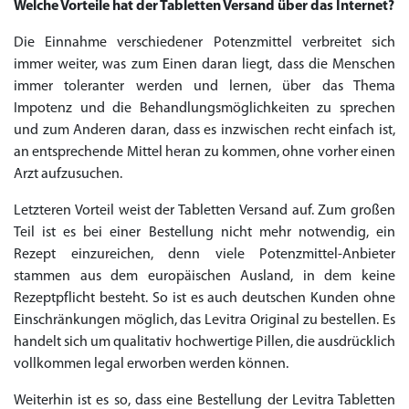
Welche Vorteile hat der Tabletten Versand über das Internet?
Die Einnahme verschiedener Potenzmittel verbreitet sich
immer weiter, was zum Einen daran liegt, dass die Menschen
immer toleranter werden und lernen, über das Thema
Impotenz und die Behandlungsmöglichkeiten zu sprechen
und zum Anderen daran, dass es inzwischen recht einfach ist,
an entsprechende Mittel heran zu kommen, ohne vorher einen
Arzt aufzusuchen.
Letzteren Vorteil weist der Tabletten Versand auf. Zum großen
Teil ist es bei einer Bestellung nicht mehr notwendig, ein
Rezept einzureichen, denn viele Potenzmittel-Anbieter
stammen aus dem europäischen Ausland, in dem keine
Rezeptpflicht besteht. So ist es auch deutschen Kunden ohne
Einschränkungen möglich, das Levitra Original zu bestellen. Es
handelt sich um qualitativ hochwertige Pillen, die ausdrücklich
vollkommen legal erworben werden können.
Weiterhin ist es so, dass eine Bestellung der Levitra Tabletten