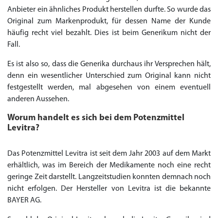
Anbieter ein ähnliches Produkt herstellen durfte. So wurde das
Original zum Markenprodukt, für dessen Name der Kunde
häufig recht viel bezahlt. Dies ist beim Generikum nicht der
Fall.
Es ist also so, dass die Generika durchaus ihr Versprechen hält,
denn ein wesentlicher Unterschied zum Original kann nicht
festgestellt werden, mal abgesehen von einem eventuell
anderen Aussehen.
Worum handelt es sich bei dem Potenzmittel
Levitra?
Das Potenzmittel Levitra ist seit dem Jahr 2003 auf dem Markt
erhältlich, was im Bereich der Medikamente noch eine recht
geringe Zeit darstellt. Langzeitstudien konnten demnach noch
nicht erfolgen. Der Hersteller von Levitra ist die bekannte
BAYER AG.