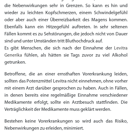
die Nebenwirkungen sehr in Grenzen. So kann es hin und
wieder zu leichten Kopfschmerzen, einem Schwindelgefühl
oder aber auch einer Überreizbarkeit des Magens kommen.
Ebenfalls kann ein Hitzegefühl auftreten. In sehr seltenen
Fällen kommt es zu Sehstörungen, die jedoch nicht von Dauer
sind und unter Umständen tritt Bluthochdruck auf.
Es gibt Menschen, die sich nach der Einnahme der
Levitra
Generika
fühlen, als hätten sie Tags zuvor zu viel Alkohol
getrunken.
Betroffene, die an einer ernsthaften Vorerkrankung leiden,
sollten das Potenzmittel Levitra nicht einnehmen, ohne vorher
mit einem Arzt darüber gesprochen zu haben. Auch in Fällen,
in denen bereits eine regelmäßige Einnahme verschiedener
Medikamente erfolgt, sollte ein Arztbesuch stattfinden. Die
Verträglichkeit der Medikamente muss geklärt werden.
Bestehen keine Vorerkrankungen so wird auch das Risiko,
Nebenwirkungen zu erleiden, minimiert.