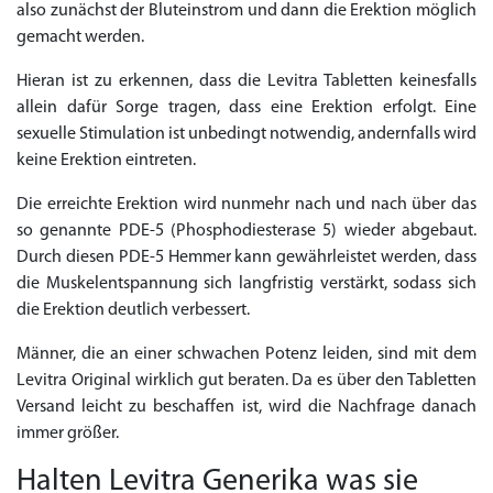
also zunächst der Bluteinstrom und dann die Erektion möglich
gemacht werden.
Hieran ist zu erkennen, dass die Levitra Tabletten keinesfalls
allein dafür Sorge tragen, dass eine Erektion erfolgt. Eine
sexuelle Stimulation ist unbedingt notwendig, andernfalls wird
keine Erektion eintreten.
Die erreichte Erektion wird nunmehr nach und nach über das
so genannte PDE-5 (Phosphodiesterase 5) wieder abgebaut.
Durch diesen PDE-5 Hemmer kann gewährleistet werden, dass
die Muskelentspannung sich langfristig verstärkt, sodass sich
die Erektion deutlich verbessert.
Männer, die an einer schwachen Potenz leiden, sind mit dem
Levitra Original wirklich gut beraten. Da es über den Tabletten
Versand leicht zu beschaffen ist, wird die Nachfrage danach
immer größer.
Halten Levitra Generika was sie