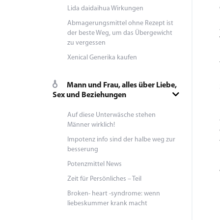
Lida daidaihua Wirkungen
Abmagerungsmittel ohne Rezept ist
der beste Weg, um das Übergewicht
zu vergessen
Xenical Generika kaufen
Mann und Frau, alles über Liebe,
Sex und Beziehungen
Auf diese Unterwäsche stehen
Männer wirklich!
Impotenz info sind der halbe weg zur
besserung
Potenzmittel News
Zeit für Persönliches – Teil
Broken- heart -syndrome: wenn
liebeskummer krank macht