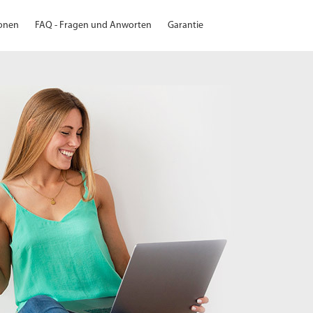
ionen
FAQ - Fragen und Anworten
Garantie