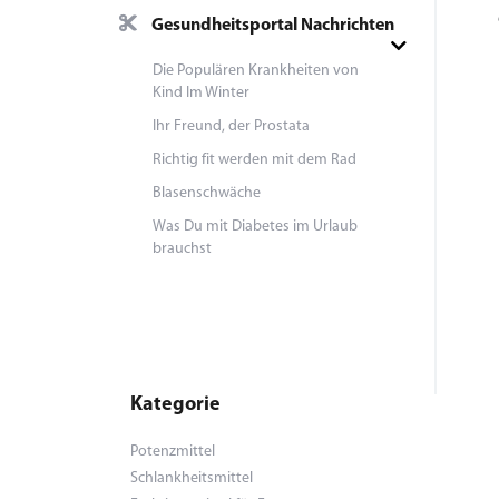
Gesundheitsportal Nachrichten
Die Populären Krankheiten von
Kind Im Winter
Ihr Freund, der Prostata
Richtig fit werden mit dem Rad
Blasenschwäche
Was Du mit Diabetes im Urlaub
brauchst
Kategorie
Potenzmittel
Schlankheitsmittel