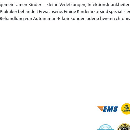
gemeinsamen Kinder – kleine Verletzungen, Infektionskrankheite
Praktiker behandelt Erwachsene. Einige Kinderärzte sind spezialisi
Behandlung von Autoimmun-Erkrankungen oder schweren chronis