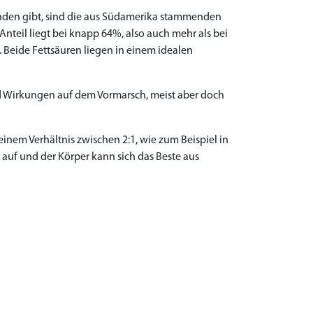
finden gibt, sind die aus Südamerika stammenden
nteil liegt bei knapp 64%, also auch mehr als bei
Beide Fettsäuren liegen in einem idealen
d Wirkungen auf dem Vormarsch, meist aber doch
inem Verhältnis zwischen 2:1, wie zum Beispiel in
 auf und der Körper kann sich das Beste aus