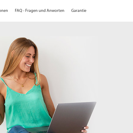
ionen
FAQ - Fragen und Anworten
Garantie