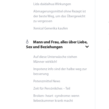
Lida daidaihua Wirkungen
Abmagerungsmittel ohne Rezept ist
der beste Weg, um das Übergewicht
zu vergessen
Xenical Generika kaufen
Mann und Frau, alles über Liebe,
Sex und Beziehungen
Auf diese Unterwäsche stehen
Männer wirklich!
Impotenz info sind der halbe weg zur
besserung
Potenzmittel News
Zeit für Persönliches – Teil
Broken- heart -syndrome: wenn
liebeskummer krank macht