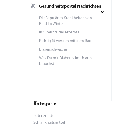
Gesundheitsportal Nachrichten
Die Populären Krankheiten von
Kind Im Winter
Ihr Freund, der Prostata
Richtig fit werden mit dem Rad
Blasenschwäche
Was Du mit Diabetes im Urlaub
brauchst
Kategorie
Potenzmittel
Schlankheitsmittel