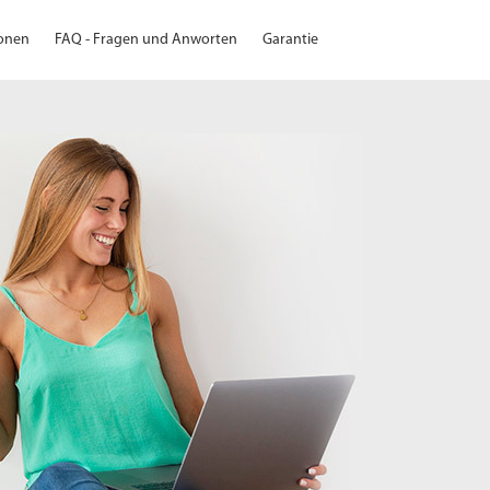
ionen
FAQ - Fragen und Anworten
Garantie