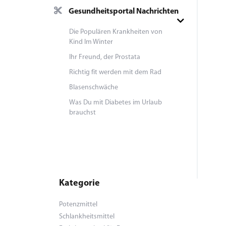
Gesundheitsportal Nachrichten
Die Populären Krankheiten von
Kind Im Winter
Ihr Freund, der Prostata
Richtig fit werden mit dem Rad
Blasenschwäche
Was Du mit Diabetes im Urlaub
brauchst
Kategorie
Potenzmittel
Schlankheitsmittel