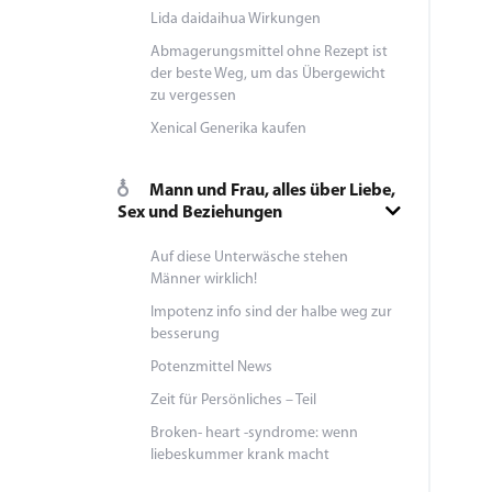
Lida daidaihua Wirkungen
Abmagerungsmittel ohne Rezept ist
der beste Weg, um das Übergewicht
zu vergessen
Xenical Generika kaufen
Mann und Frau, alles über Liebe,
Sex und Beziehungen
Auf diese Unterwäsche stehen
Männer wirklich!
Impotenz info sind der halbe weg zur
besserung
Potenzmittel News
Zeit für Persönliches – Teil
Broken- heart -syndrome: wenn
liebeskummer krank macht