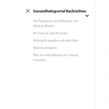
Gesundheitsportal Nachrichten
Die Populären Krankheiten von
Kind Im Winter
Ihr Freund, der Prostata
Richtig fit werden mit dem Rad
Blasenschwäche
Was Du mit Diabetes im Urlaub
brauchst