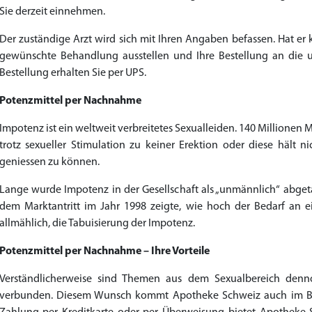
Sie derzeit einnehmen.
Der zuständige Arzt wird sich mit Ihren Angaben befassen. Hat er 
gewünschte Behandlung ausstellen und Ihre Bestellung an die 
Bestellung erhalten Sie per UPS.
Potenzmittel per Nachnahme
Impotenz ist ein weltweit verbreitetes Sexualleiden. 140 Million
trotz sexueller Stimulation zu keiner Erektion oder diese hält n
geniessen zu können.
Lange wurde Impotenz in der Gesellschaft als „unmännlich“ abgetan
dem Marktantritt im Jahr 1998 zeigte, wie hoch der Bedarf an 
allmählich, die Tabuisierung der Impotenz.
Potenzmittel per Nachnahme – Ihre Vorteile
Verständlicherweise sind Themen aus dem Sexualbereich den
verbunden. Diesem Wunsch kommt Apotheke Schweiz auch im B