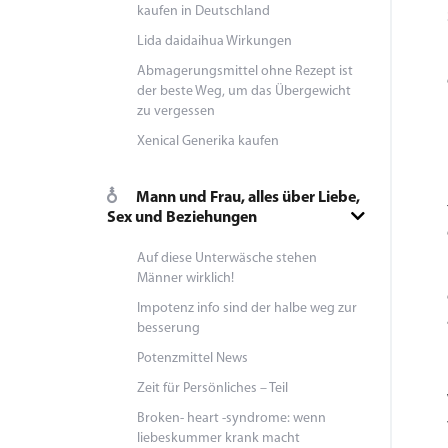
kaufen in Deutschland
Lida daidaihua Wirkungen
Abmagerungsmittel ohne Rezept ist
der beste Weg, um das Übergewicht
zu vergessen
Xenical Generika kaufen
Mann und Frau, alles über Liebe,
Sex und Beziehungen
Auf diese Unterwäsche stehen
Männer wirklich!
Impotenz info sind der halbe weg zur
besserung
Potenzmittel News
Zeit für Persönliches – Teil
Broken- heart -syndrome: wenn
liebeskummer krank macht