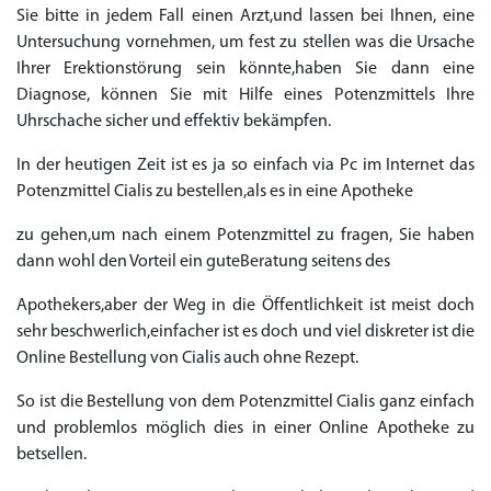
Sie bitte in jedem Fall einen Arzt,und lassen bei Ihnen, eine
Untersuchung vornehmen, um fest zu stellen was die Ursache
Ihrer Erektionstörung sein könnte,haben Sie dann eine
Diagnose, können Sie mit Hilfe eines Potenzmittels Ihre
Uhrschache sicher und effektiv bekämpfen.
In der heutigen Zeit ist es ja so einfach via Pc im Internet das
Potenzmittel Cialis zu bestellen,als es in eine Apotheke
zu gehen,um nach einem Potenzmittel zu fragen, Sie haben
dann wohl den Vorteil ein guteBeratung seitens des
Apothekers,aber der Weg in die Öffentlichkeit ist meist doch
sehr beschwerlich,einfacher ist es doch und viel diskreter ist die
Online Bestellung von Cialis auch ohne Rezept.
So ist die Bestellung von dem Potenzmittel Cialis ganz einfach
und problemlos möglich dies in einer Online Apotheke zu
betsellen.