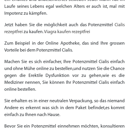
Laufe seines Lebens egal welchen Alters er auch ist, mal mit
Impotenz zu kämpfen.
Jetzt haben Sie die möglichkeit auch das Potenzmittel
Cialis
rezeptfrei
zu kaufen.
Viagra kaufen rezeptfrei
Zum Beispiel in der Online Apotheke, das sind Ihre grossen
Vorteile bei dem Potenzmittel Cialis.
Machen Sie es sich einfacher, Ihre Potenzmittel Cialis einfach
und ohne Mühe online zu bestellen,und nutzen Sie die Chance
gegen die Erektile Dysfunktion vor zu gehen,wie es die
Mediziner nennen, Sie können Ihr Potenzmittel Cialis einfach
online bestellen.
Sie erhalten es in einer neutralen Verpackung, so das niemand
Andere es erkennt was sich in dem Paket befindet,es kommt
einfach zu Ihnen nach Hause.
Bevor Sie ein Potenzmittel einnehmen möchten, konsultieren