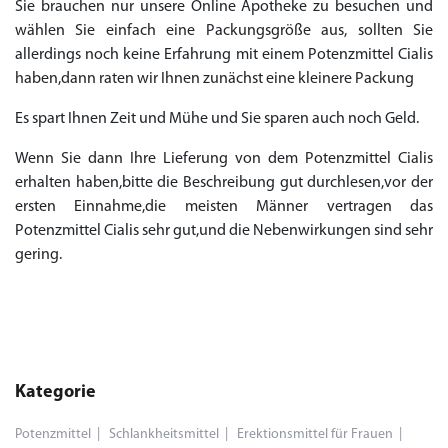
Sie brauchen nur unsere Online Apotheke zu besuchen und
wählen Sie einfach eine Packungsgröße aus, sollten Sie
allerdings noch keine Erfahrung mit einem Potenzmittel Cialis
haben,dann raten wir Ihnen zunächst eine kleinere Packung
Es spart Ihnen Zeit und Mühe und Sie sparen auch noch Geld.
Wenn Sie dann Ihre Lieferung von dem Potenzmittel Cialis
erhalten haben,bitte die Beschreibung gut durchlesen,vor der
ersten Einnahme,die meisten Männer vertragen das
Potenzmittel Cialis sehr gut,und die Nebenwirkungen sind sehr
gering.
Kategorie
Potenzmittel
Schlankheitsmittel
Erektionsmittel für Frauen