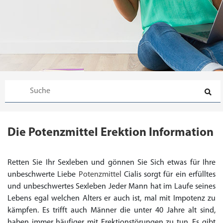
Die Potenzmittel Erektion Information
Retten Sie Ihr Sexleben und gönnen Sie Sich etwas für Ihre
unbeschwerte Liebe
Potenzmittel
Cialis sorgt für ein erfülltes
und unbeschwertes Sexleben Jeder Mann hat im Laufe seines
Lebens egal welchen Alters er auch ist, mal mit Impotenz zu
kämpfen. Es trifft auch Männer die unter 40 Jahre alt sind,
haben immer häufiger mit Erektionstörungen zu tun. Es gibt