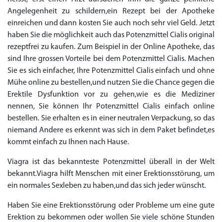
Angelegenheit zu schildern,ein Rezept bei der Apotheke
einreichen und dann kosten Sie auch noch sehr viel Geld. Jetzt
haben Sie die möglichkeit auch das Potenzmittel Cialis original
rezeptfrei zu kaufen. Zum Beispiel in der Online Apotheke, das
sind Ihre grossen Vorteile bei dem Potenzmittel Cialis. Machen
Sie es sich einfacher, Ihre Potenzmittel Cialis einfach und ohne
Mühe online zu bestellen,und nutzen Sie die Chance gegen die
Erektile Dysfunktion vor zu gehen,wie es die Mediziner
nennen, Sie können Ihr Potenzmittel Cialis einfach online
bestellen. Sie erhalten es in einer neutralen Verpackung, so das
niemand Andere es erkennt was sich in dem Paket befindet,es
kommt einfach zu Ihnen nach Hause.
Viagra ist das bekannteste Potenzmittel überall in der Welt
bekannt.Viagra hilft Menschen mit einer Erektionsstörung, um
ein normales Sexleben zu haben,und das sich jeder wünscht.
Haben Sie eine Erektionsstörung oder Probleme um eine gute
Erektion zu bekommen oder wollen Sie viele schöne Stunden