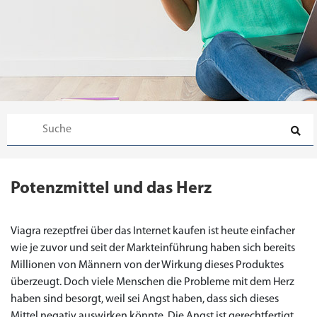
Potenzmittel und das Herz
Viagra rezeptfrei über das Internet kaufen ist heute einfacher
wie je zuvor und seit der Markteinführung haben sich bereits
Millionen von Männern von der Wirkung dieses Produktes
überzeugt. Doch viele Menschen die Probleme mit dem Herz
haben sind besorgt, weil sei Angst haben, dass sich dieses
Mittel negativ auswirken könnte. Die Angst ist gerechtfertigt,