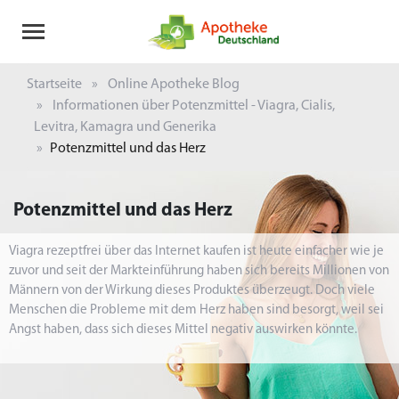
Startseite
Online Apotheke Blog
Informationen über Potenzmittel - Viagra, Cialis,
Levitra, Kamagra und Generika
Potenzmittel und das Herz
Potenzmittel und das Herz
Viagra rezeptfrei über das Internet kaufen ist heute einfacher wie je
zuvor und seit der Markteinführung haben sich bereits Millionen von
Männern von der Wirkung dieses Produktes überzeugt. Doch viele
Menschen die Probleme mit dem Herz haben sind besorgt, weil sei
Angst haben, dass sich dieses Mittel negativ auswirken könnte.