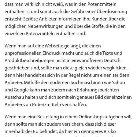
dass man wirklich nicht weiß, was in den Potenzmitteln
enthalten ist und somit auch die Gefahr einer Überdosierung
entsteht. Seriöse Anbieter informieren ihre Kunden über die
möglichen Nebenwirkungen und über die Stoffe, die in den
einzelnen Potenzmitteln enthalten sind.
Wenn man auf eine Webseite gelangt, die einen
unprofessionellen Eindruck macht und auch die Texte und
Produktbeschreibungen nicht in einwandfreiem Deutsch
geschrieben sind, sollte man diese gleich wieder wegklicken,
denn hier handelt es sich in der Regel nicht um einen seriösen
Anbieter. Mithilfe der modernen Suchmaschinen wie Yahoo
und Google kann man zudem nach Erfahrungsberichten
Ausschau halten und sich somit ein genaues Bild der einzelnen
Anbieter von Potenzmitteln verschaffen.
Wenn man eine Bestellung in einem Onlineshop aufgeben will,
dann sollte man sich zudem versichern, dass sich dieser
innerhalb der EU befindet, da hier ein geringeres Risiko