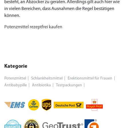
besteht, an Abzocker zu geraten. Allerdings gilt auch hier wie
in vielen Bereichen, dass Ausnahmen die Regel bestätigen
können.
Potenzmittel rezeptfrei kaufen
Kategorie
Potenzmittel
Schlankheitsmittel
Erektionsmittel für Frauen
Antibabypille
Antibiotika
Testpackungen