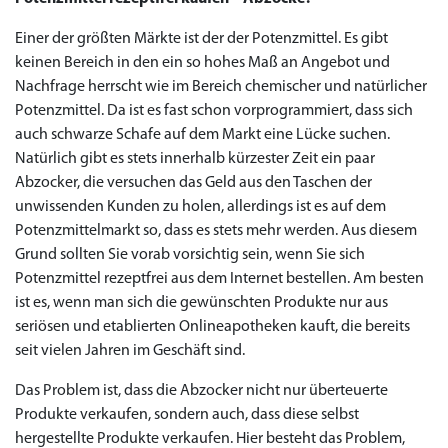
Einer der größten Märkte ist der der Potenzmittel. Es gibt
keinen Bereich in den ein so hohes Maß an Angebot und
Nachfrage herrscht wie im Bereich chemischer und natürlicher
Potenzmittel. Da ist es fast schon vorprogrammiert, dass sich
auch schwarze Schafe auf dem Markt eine Lücke suchen.
Natürlich gibt es stets innerhalb kürzester Zeit ein paar
Abzocker, die versuchen das Geld aus den Taschen der
unwissenden Kunden zu holen, allerdings ist es auf dem
Potenzmittelmarkt so, dass es stets mehr werden. Aus diesem
Grund sollten Sie vorab vorsichtig sein, wenn Sie sich
Potenzmittel rezeptfrei aus dem Internet bestellen. Am besten
ist es, wenn man sich die gewünschten Produkte nur aus
seriösen und etablierten Onlineapotheken kauft, die bereits
seit vielen Jahren im Geschäft sind.
Das Problem ist, dass die Abzocker nicht nur überteuerte
Produkte verkaufen, sondern auch, dass diese selbst
hergestellte Produkte verkaufen. Hier besteht das Problem,