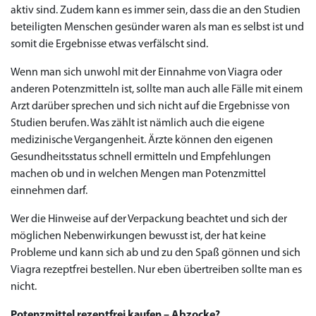
aktiv sind. Zudem kann es immer sein, dass die an den Studien
beteiligten Menschen gesünder waren als man es selbst ist und
somit die Ergebnisse etwas verfälscht sind.
Wenn man sich unwohl mit der Einnahme von Viagra oder
anderen Potenzmitteln ist, sollte man auch alle Fälle mit einem
Arzt darüber sprechen und sich nicht auf die Ergebnisse von
Studien berufen. Was zählt ist nämlich auch die eigene
medizinische Vergangenheit. Ärzte können den eigenen
Gesundheitsstatus schnell ermitteln und Empfehlungen
machen ob und in welchen Mengen man Potenzmittel
einnehmen darf.
Wer die Hinweise auf der Verpackung beachtet und sich der
möglichen Nebenwirkungen bewusst ist, der hat keine
Probleme und kann sich ab und zu den Spaß gönnen und sich
Viagra rezeptfrei bestellen. Nur eben übertreiben sollte man es
nicht.
Potenzmittel rezeptfrei kaufen – Abzocke?