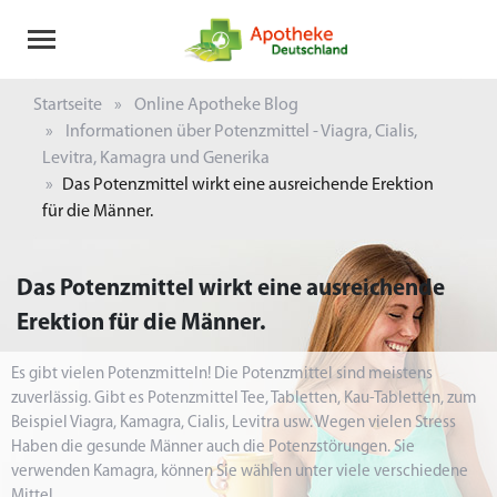
Startseite
Online Apotheke Blog
Informationen über Potenzmittel - Viagra, Cialis,
Levitra, Kamagra und Generika
Das Potenzmittel wirkt eine ausreichende Erektion
für die Männer.
Das Potenzmittel wirkt eine ausreichende
Erektion für die Männer.
Es gibt vielen Potenzmitteln! Die Potenzmittel sind meistens
zuverlässig. Gibt es Potenzmittel Tee, Tabletten, Kau-Tabletten, zum
Beispiel Viagra, Kamagra, Cialis, Levitra usw. Wegen vielen Stress
Haben die gesunde Männer auch die Potenzstörungen. Sie
verwenden Kamagra, können Sie wählen unter viele verschiedene
Mittel.