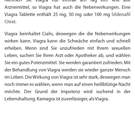
Nehmen Sie Viagra nur einmal am Tag ein! Wie alle
Arzneimittel, so Viagra hat auch die Nebenwirkungen. Eine
Viagra Tablette enthält 25 mg, 50 mg oder 100 mg
Sildenafil
Citrat
.
Viagra beinhaltet Cialis, deswegen die die Nebenwirkungen
wirken kann. Viagra kann die Schwäche einfach und schnell
erheben. Wenn sind Sie unzufrieden mit Ihrem sexuellen
Leben, suchen Sie Ihren Arzt oder Apotheker ab, und wählen
Sie ein gutes Potenzmittel. Sie werden garantiert zufrieden. Mit
der Behandlung von Viagra werden sie wieder ganzer Mensch
im Leben. Die Wirkung von Viagra ist sehr stark, deswegen man
noch immer es wählen, wenn man auf einen heißblütige Nacht
möchte. Der Grund der Impotenz wird suchend in der
Lebenshaltung. Kamagra ist zuverlässiger, als Viagra.