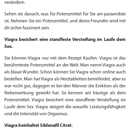
verändern.
Sehen sie danach, was für Potenzmittel für Sie am passendste
ist. Nehmen Sie ein Potenzmittel, und deine Freundin wird mit
dir sicher fasziniert sein.
Viagra besichert eine standfeste Versteifung im Laufe dem
Sex.
Sie können Viagra nur mit dem Rezept Kaufen. Viagra ist das
berühmteste Potenzmittel an der Welt. Man nennt Viagra auch
als blaue Wunder. Schon können Sie Viagra schon online auch
bestellen. Man hat Viagra als Herztabletten bemitleidet, aber es
war nicht gut, dagegen es bei den Männer die Erektion als der
Nebenwirkung gewirkt hat. So kennen wir häutige als dem
Potenzmittel. Viagra besichert eine standfeste Versteifung im
Laufe dem Sex. Viagra steigert die sexuelle Leistungsfähigkeit
und die Intensität von Orgasmus.
Viagra beinhaltet Sildenafil Citrat.