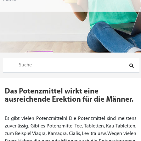
Das Potenzmittel wirkt eine
ausreichende Erektion für die Männer.
Es gibt vielen Potenzmitteln! Die Potenzmittel sind meistens
zuverlässig. Gibt es Potenzmittel Tee, Tabletten, Kau-Tabletten,
zum Beispiel Viagra, Kamagra, Cialis, Levitra usw. Wegen vielen