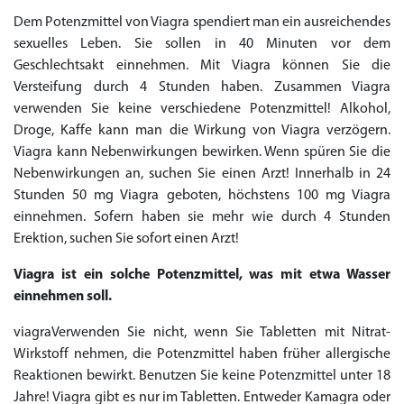
Dem Potenzmittel von Viagra spendiert man ein ausreichendes
sexuelles Leben. Sie sollen in 40 Minuten vor dem
Geschlechtsakt einnehmen. Mit Viagra können Sie die
Versteifung durch 4 Stunden haben. Zusammen Viagra
verwenden Sie keine verschiedene Potenzmittel! Alkohol,
Droge, Kaffe kann man die Wirkung von Viagra verzögern.
Viagra kann Nebenwirkungen bewirken. Wenn spüren Sie die
Nebenwirkungen an, suchen Sie einen Arzt! Innerhalb in 24
Stunden 50 mg Viagra geboten, höchstens 100 mg Viagra
einnehmen. Sofern haben sie mehr wie durch 4 Stunden
Erektion, suchen Sie sofort einen Arzt!
Viagra ist ein solche Potenzmittel, was mit etwa Wasser
einnehmen soll.
viagraVerwenden Sie nicht, wenn Sie Tabletten mit Nitrat-
Wirkstoff nehmen, die Potenzmittel haben früher allergische
Reaktionen bewirkt. Benutzen Sie keine Potenzmittel unter 18
Jahre! Viagra gibt es nur im Tabletten. Entweder Kamagra oder