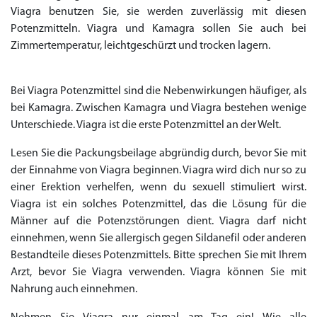
Viagra benutzen Sie, sie werden zuverlässig mit diesen
Potenzmitteln. Viagra und Kamagra sollen Sie auch bei
Zimmertemperatur, leichtgeschürzt und trocken lagern.
Bei Viagra Potenzmittel sind die Nebenwirkungen häufiger, als
bei Kamagra. Zwischen Kamagra und Viagra bestehen wenige
Unterschiede. Viagra ist die erste Potenzmittel an der Welt.
Lesen Sie die Packungsbeilage abgründig durch, bevor Sie mit
der Einnahme von Viagra beginnen. Viagra wird dich nur so zu
einer Erektion verhelfen, wenn du sexuell stimuliert wirst.
Viagra ist ein solches Potenzmittel, das die Lösung für die
Männer auf die Potenzstörungen dient. Viagra darf nicht
einnehmen, wenn Sie allergisch gegen Sildanefil oder anderen
Bestandteile dieses Potenzmittels. Bitte sprechen Sie mit Ihrem
Arzt, bevor Sie Viagra verwenden. Viagra können Sie mit
Nahrung auch einnehmen.