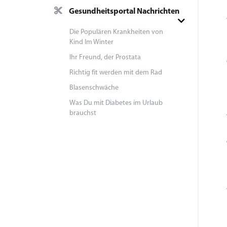
Gesundheitsportal Nachrichten
Die Populären Krankheiten von
Kind Im Winter
Ihr Freund, der Prostata
Richtig fit werden mit dem Rad
Blasenschwäche
Was Du mit Diabetes im Urlaub
brauchst