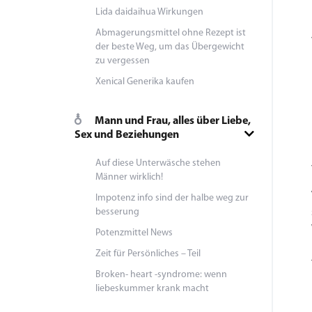
Lida daidaihua Wirkungen
Abmagerungsmittel ohne Rezept ist
der beste Weg, um das Übergewicht
zu vergessen
Xenical Generika kaufen
Mann und Frau, alles über Liebe,
Sex und Beziehungen
Auf diese Unterwäsche stehen
Männer wirklich!
Impotenz info sind der halbe weg zur
besserung
Potenzmittel News
Zeit für Persönliches – Teil
Broken- heart -syndrome: wenn
liebeskummer krank macht