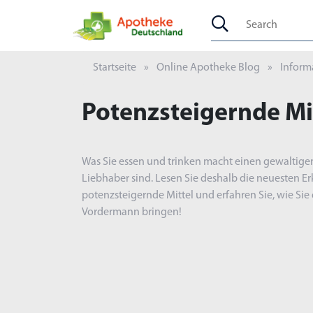
Startseite
Online Apotheke Blog
Informa
Potenzsteigernde Mi
Was Sie essen und trinken macht einen gewaltigen
Liebhaber sind. Lesen Sie deshalb die neuesten Er
potenzsteigernde Mittel und erfahren Sie, wie Sie
Vordermann bringen!