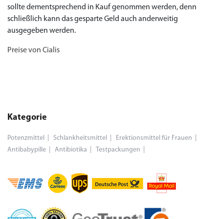
sollte dementsprechend in Kauf genommen werden, denn
schließlich kann das gesparte Geld auch anderweitig
ausgegeben werden.
Preise von Cialis
Kategorie
Potenzmittel
Schlankheitsmittel
Erektionsmittel für Frauen
Antibabypille
Antibiotika
Testpackungen