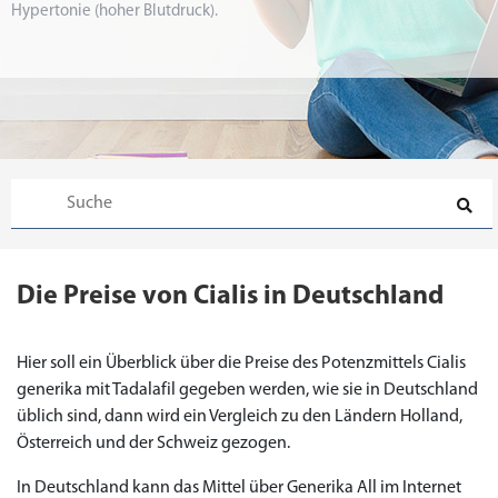
Hypertonie (hoher Blutdruck).
Die Preise von Cialis in Deutschland
Hier soll ein Überblick über die Preise des Potenzmittels Cialis
generika mit Tadalafil gegeben werden, wie sie in Deutschland
üblich sind, dann wird ein Vergleich zu den Ländern Holland,
Österreich und der Schweiz gezogen.
In Deutschland kann das Mittel über Generika All im Internet