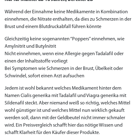
Während der Einnahme keine Medikamente in Kombination
einnehmen, die Nitrate enthalten, da dies zu Schmerzen in der
Brust und einem Blutdruckabfall führen könnte
Gleichzeitig keine sogenannten “Poppers” einnehmen, wie
Amylnitrit und Butylnitrit
Nicht einnehmen, wenn eine Allergie gegen Tadalafil oder
einen der Inhaltsstoffe vorliegt
Bei Symptomen wie Schmerzen in der Brust, Übelkeit oder
Schwindel, sofort einen Arzt aufsuchen
Jedem ist wohl bekannt welches Medikament hinter dem
Namen Cialis generika mit Tadalafil und Viagra generika mit
Sildenafil steckt. Aber niemand weiß so richtig, welches Mittel
wohl günstiger ist und welches Mittel nun wirklich gekauft
werden soll, dann mit der Geldbeutel nicht immer schmaler
wird. Ein Preisvergleich schafft hier das nötige Wissen und
schafft Klarheit für den Käufer dieser Produkte.