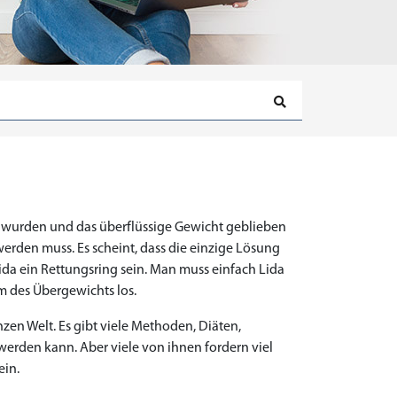
 wurden und das überflüssige Gewicht geblieben
erden muss. Es scheint, dass die einzige Lösung
Lida ein Rettungsring sein. Man muss einfach Lida
 des Übergewichts los.
zen Welt. Es gibt viele Methoden, Diäten,
rden kann. Aber viele von ihnen fordern viel
ein.