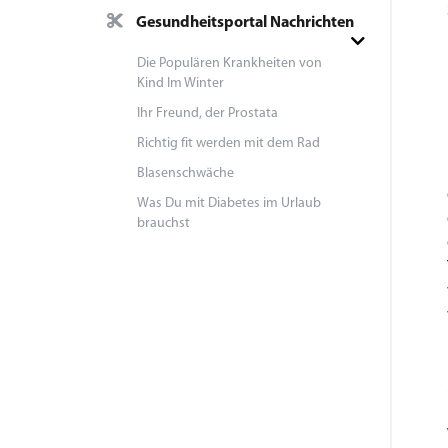
Gesundheitsportal Nachrichten
Die Populären Krankheiten von
Kind Im Winter
Ihr Freund, der Prostata
Richtig fit werden mit dem Rad
Blasenschwäche
Was Du mit Diabetes im Urlaub
brauchst