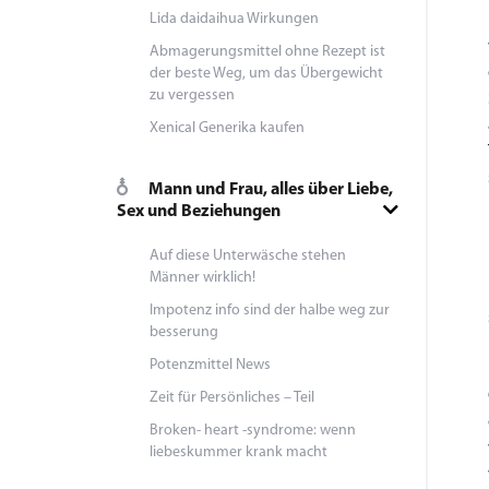
Lida daidaihua Wirkungen
Abmagerungsmittel ohne Rezept ist
der beste Weg, um das Übergewicht
zu vergessen
Xenical Generika kaufen
Mann und Frau, alles über Liebe,
Sex und Beziehungen
Auf diese Unterwäsche stehen
Männer wirklich!
Impotenz info sind der halbe weg zur
besserung
Potenzmittel News
Zeit für Persönliches – Teil
Broken- heart -syndrome: wenn
liebeskummer krank macht