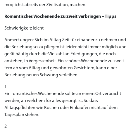
möglichst abseits der Zivilisation, machen.
Romantisches Wochenende zu zweit verbringen – Tipps
Schwierigkeit: leicht
Anmerkungen: Sich im Alltag Zeit für einander zu nehmen und
die Beziehung so zu pflegen ist leider nicht immer möglich und
gerät häufig durch die Vielzahl an Erledigungen, die noch
anstehen, in Vergessenheit. Ein schönes Wochenende zu zweit
fern ab vom Alltag und gewohnten Gesichtern, kann einer
Beziehung neuen Schwung verleihen.
1
Ein romantisches Wochenende sollte an einem Ort verbracht
werden, an welchem für alles gesorgt ist. So dass
Alltagspflichten wie Kochen oder Einkaufen nicht auf dem
Tagesplan stehen.
2