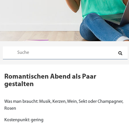
Romantischen Abend als Paar
gestalten
Was man braucht: Musik, Kerzen, Wein, Sekt oder Champagner,
Rosen
Kostenpunkt: gering