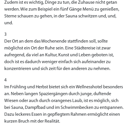
Zudem ist es wichtig, Dinge zu tun, die Zuhause nicht getan
werden. Wie zum Beispiel ein fünf Gänge Menü zu genießen,
Sterne schauen zu gehen, in der Sauna schwitzen und, und,
und.
3
Der Ort an dem das Wochenende stattfinden soll, sollte
möglichst ein Ort der Ruhe sein. Eine Städtereise ist zwar
aufregend, da viel an Kultur, Kunst und Leben geboten ist,
doch ist es dadurch weniger einfach sich aufeinander zu
konzentrieren und sich zeit für den anderen zu nehmen.
4
Im Frühling und Herbst bietet sich ein Wellnesshotel besonders
an. Neben langen Spaziergängen durch junge, duftende
Wiesen oder auch durch orangenes Laub, ist es möglich, sich
bei Sauna, Dampfbad und im Schwimmbecken zu entspannen.
Dazu leckeres Essen in gepflegtem Rahmen ermöglicht einen
kurzen Bruch mit der Realität.