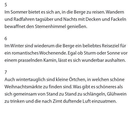
5
Im Sommer bietet es sich an, in die Berge zu reisen. Wandern
und Radfahren tagsüber und Nachts mit Decken und Fackeln
bewaffnet den Sternenhimmel genießen.
6
Im Winter sind wiederum die Berge ein beliebtes Reiseziel für
ein romantisches Wochenende. Egal ob Sturm oder Sonne vor
einem prasselnden Kamin, lässt es sich wunderbar aushalten.
7
Auch wintertauglich sind kleine Örtchen, in welchen schöne
Weihnachtsmärkte zu finden sind. Was gibt es schöneres als
sich gemeinsam von Stand zu Stand zu schlängeln, Glühwein
zu trinken und die nach Zimt duftende Luft einzuatmen.