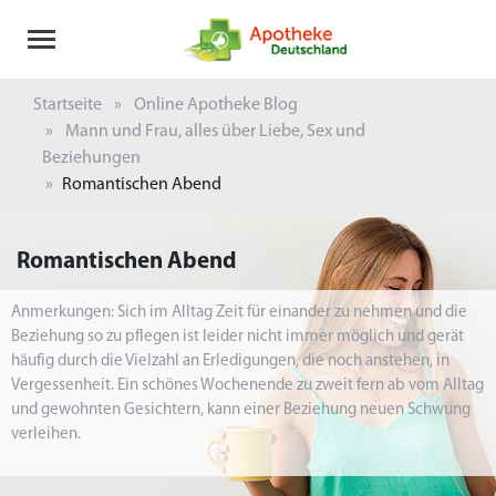
Startseite
Online Apotheke Blog
Mann und Frau, alles über Liebe, Sex und
Beziehungen
Romantischen Abend
Romantischen Abend
Anmerkungen: Sich im Alltag Zeit für einander zu nehmen und die
Beziehung so zu pflegen ist leider nicht immer möglich und gerät
häufig durch die Vielzahl an Erledigungen, die noch anstehen, in
Vergessenheit. Ein schönes Wochenende zu zweit fern ab vom Alltag
und gewohnten Gesichtern, kann einer Beziehung neuen Schwung
verleihen.