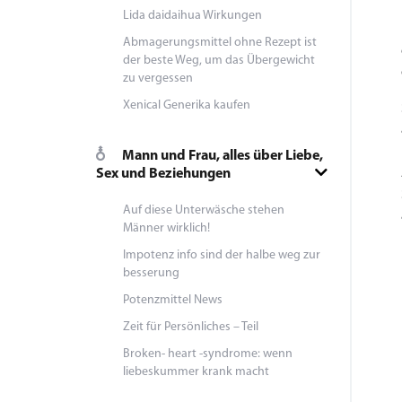
Lida daidaihua Wirkungen
Abmagerungsmittel ohne Rezept ist
der beste Weg, um das Übergewicht
zu vergessen
Xenical Generika kaufen
Mann und Frau, alles über Liebe,
Sex und Beziehungen
Auf diese Unterwäsche stehen
Männer wirklich!
Impotenz info sind der halbe weg zur
besserung
Potenzmittel News
Zeit für Persönliches – Teil
Broken- heart -syndrome: wenn
liebeskummer krank macht