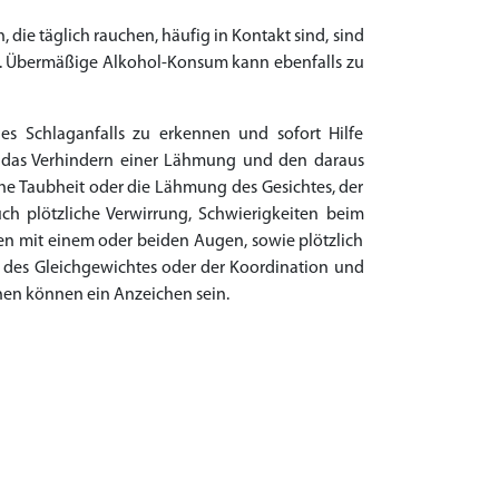
die täglich rauchen, häufig in Kontakt sind, sind
zt. Übermäßige Alkohol-Konsum kann ebenfalls zu
es Schlaganfalls zu erkennen und sofort Hilfe
um das Verhindern einer Lähmung und den daraus
he Taubheit oder die Lähmung des Gesichtes, der
ch plötzliche Verwirrung, Schwierigkeiten beim
en mit einem oder beiden Augen, sowie plötzlich
t des Gleichgewichtes oder der Koordination und
hen können ein Anzeichen sein.