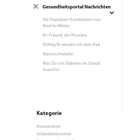
Gesundheitsportal Nachrichten
Die Populären Krankheiten von
Kind Im Winter
Ihr Freund, der Prostata
Richtig fit werden mit dem Rad
Blasenschwäche
Was Du mit Diabetes im Urlaub
brauchst
Kategorie
Potenzmittel
Schlankheitsmittel