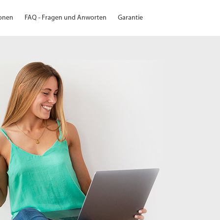
ionen
FAQ - Fragen und Anworten
Garantie