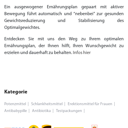
Ein ausgewogener Ernährungsplan gepaart mit aktiver
Bewegung führt automatisch und “nebenbei” zur gesunden
Gewichtsreduzierung und Stabilisierung des
Optimalgewichtes.
Entdecken Sie mit uns den Weg zu Ihrem optimalen
Ernährungsplan, der Ihnen hilft, Ihren Wunschgewicht zu
erzielen und dauerhaft zu behalten.
Infos hier
Kategorie
Potenzmittel
Schlankheitsmittel
Erektionsmittel für Frauen
Antibabypille
Antibiotika
Testpackungen