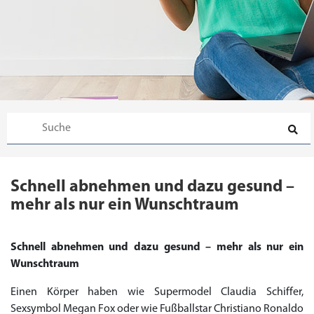
Schnell abnehmen und dazu gesund –
mehr als nur ein Wunschtraum
Schnell abnehmen und dazu gesund – mehr als nur ein
Wunschtraum
Einen Körper haben wie Supermodel Claudia Schiffer,
Sexsymbol Megan Fox oder wie Fußballstar Christiano Ronaldo