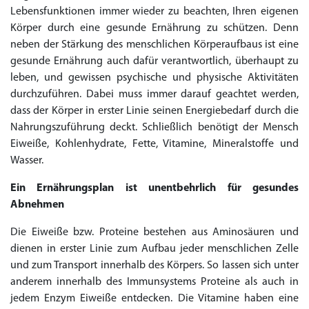
Lebensfunktionen immer wieder zu beachten, Ihren eigenen
Körper durch eine gesunde Ernährung zu schützen. Denn
neben der Stärkung des menschlichen Körperaufbaus ist eine
gesunde Ernährung auch dafür verantwortlich, überhaupt zu
leben, und gewissen psychische und physische Aktivitäten
durchzuführen. Dabei muss immer darauf geachtet werden,
dass der Körper in erster Linie seinen Energiebedarf durch die
Nahrungszuführung deckt. Schließlich benötigt der Mensch
Eiweiße, Kohlenhydrate, Fette, Vitamine, Mineralstoffe und
Wasser.
Ein Ernährungsplan ist unentbehrlich für gesundes
Abnehmen
Die Eiweiße bzw. Proteine bestehen aus Aminosäuren und
dienen in erster Linie zum Aufbau jeder menschlichen Zelle
und zum Transport innerhalb des Körpers. So lassen sich unter
anderem innerhalb des Immunsystems Proteine als auch in
jedem Enzym Eiweiße entdecken. Die Vitamine haben eine