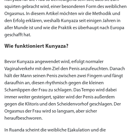
squirten gebracht wird, einer besonderen Form des weiblichen
Orgasmus. In diesem Artikel möchten wir die Methodik und
den Erfolg erklären, weshalb Kunyaza seit einigen Jahren in
aller Munde ist und wie die Praktik es überhaupt nach Europa
geschafft hat.
Wie funktioniert Kunyaza?
Bevor Kunyaza angewendet wird, erfolgt normaler
Vaginalverkehr mit dem Ziel den Penis anzufeuchten. Danach
hält der Mann seinen Penis zwischen zwei Fingern und fängt
daraufhin an, diesen rhythmisch gegen die kleinen
Schamlippen der Frau zu schlagen. Das Tempo wird dabei
immer weiter gesteigert, später wird der Penis außerdem
gegen die Klitoris und den Scheidenvorhof geschlagen. Der
Orgasmus der Frau wird so langsam, aber sicher
heraufbeschworen.
In Ruanda scheint die weibliche Ejakulation und die