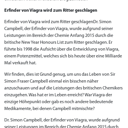
Erfinder von Viagra wird zum Ritter geschlagen
Erfinder von Viagra wird zum Ritter geschlagenDr. Simon
Campbell, der Erfinder von Viagra, wurde aufgrund seiner
Leistungen im Bereich der Chemie Anfang 2015 durch die
britische New Year Honours List zum Ritter geschlagen. Er
führte bis 1998 die Aufsicht über die Entwicklung von Viagra,
einem Potenzmittel, welches sich bis heute über eine Milliarde
Mal verkauft hat.
Wir finden, dies ist Grund genug, um uns das Leben von Sir
Simon Fraser Campbell einmal ein bisschen näher
anzuschauen und auf die Leistungen des britischen Chemikers
einzugehen. Was hat er im Leben erreicht? War Viagra der
einzige Höhepunkt oder gab es noch andere bedeutende
Medikamente, bei denen Campbell mitmischte?
Dr. Simon Campbell, der Erfinder von Viagra, wurde aufgrund
seiner Leistungen im Bereich der Chemie Anfang 2015 durch