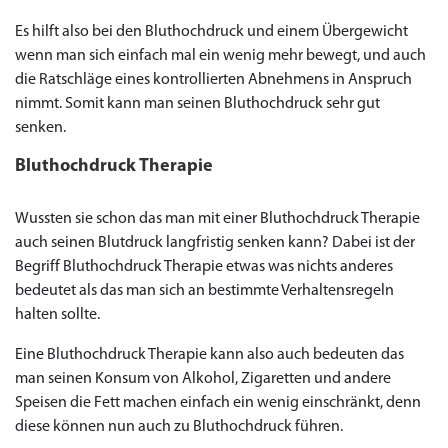
Es hilft also bei den Bluthochdruck und einem Übergewicht
wenn man sich einfach mal ein wenig mehr bewegt, und auch
die Ratschläge eines kontrollierten Abnehmens in Anspruch
nimmt. Somit kann man seinen Bluthochdruck sehr gut
senken.
Bluthochdruck Therapie
Wussten sie schon das man mit einer Bluthochdruck Therapie
auch seinen Blutdruck langfristig senken kann? Dabei ist der
Begriff Bluthochdruck Therapie etwas was nichts anderes
bedeutet als das man sich an bestimmte Verhaltensregeln
halten sollte.
Eine Bluthochdruck Therapie kann also auch bedeuten das
man seinen Konsum von Alkohol, Zigaretten und andere
Speisen die Fett machen einfach ein wenig einschränkt, denn
diese können nun auch zu Bluthochdruck führen.