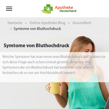
Startseite
Online Apotheke Blog
Gesundheit
Symtome von Bluthochdruck
Symtome von Bluthochdruck
Welche Symtome hat man wenn man Bluthochdruck hat? Haben sie
sich diese Frage auch schon einmal gestellt, denn mit den
Symtomen die ein Bluthochdruck hat kann man sehr schnell
feststellen ob es nur um Hochblutdruck handelt.