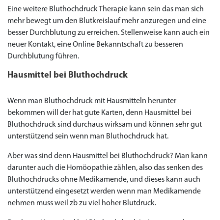
Eine weitere Bluthochdruck Therapie kann sein das man sich
mehr bewegt um den Blutkreislauf mehr anzuregen und eine
besser Durchblutung zu erreichen. Stellenweise kann auch ein
neuer Kontakt, eine Online Bekanntschaft zu besseren
Durchblutung führen.
Hausmittel bei Bluthochdruck
Wenn man Bluthochdruck mit Hausmitteln herunter
bekommen will der hat gute Karten, denn Hausmittel bei
Bluthochdruck sind durchaus wirksam und können sehr gut
unterstützend sein wenn man Bluthochdruck hat.
Aber was sind denn Hausmittel bei Bluthochdruck? Man kann
darunter auch die Homöopathie zählen, also das senken des
Bluthochdrucks ohne Medikamende, und dieses kann auch
unterstützend eingesetzt werden wenn man Medikamende
nehmen muss weil zb zu viel hoher Blutdruck.