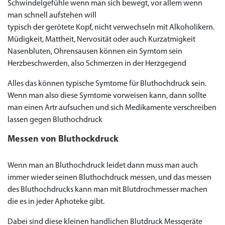
Schwindelgefühle wenn man sich bewegt, vor allem wenn
man schnell aufstehen will
typisch der gerötete Kopf, nicht verwechseln mit Alkoholikern.
Müdigkeit, Mattheit, Nervosität oder auch Kurzatmigkeit
Nasenbluten, Ohrensausen können ein Symtom sein
Herzbeschwerden, also Schmerzen in der Herzgegend
Alles das können typische Symtome für Bluthochdruck sein.
Wenn man also diese Symtome vorweisen kann, dann sollte
man einen Artr aufsuchen und sich Medikamente verschreiben
lassen gegen Bluthochdruck
Messen von Bluthockdruck
Wenn man an Bluthochdruck leidet dann muss man auch
immer wieder seinen Bluthochdruck messen, und das messen
des Bluthochdrucks kann man mit Blutdrochmesser machen
die es in jeder Aphoteke gibt.
Dabei sind diese kleinen handlichen Blutdruck Messgeräte