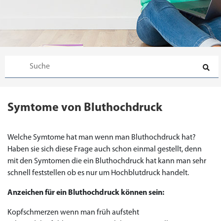
Symtome von Bluthochdruck
Welche Symtome hat man wenn man Bluthochdruck hat?
Haben sie sich diese Frage auch schon einmal gestellt, denn
mit den Symtomen die ein Bluthochdruck hat kann man sehr
schnell feststellen ob es nur um Hochblutdruck handelt.
Anzeichen für ein Bluthochdruck können sein:
Kopfschmerzen wenn man früh aufsteht