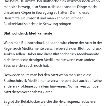
Das beste Hausmittel bei Bluthochdruck ist immer noch wenn
man sich bewegt, also Sport treibt oder andere Dinge macht
um seinen Körper in Bewegung zu halten. Denn dieses
Hausmittel ist umsonst und man kann dadurch den
Blutkreislauf so richtig in Schwung bringen.
Bluthochdruck Medikamente
Wenn man Bluthochdruck hat dann wird einem der Artzt in der
Regel auch Medikamente verschreiben die den Bluthochdruck
senken sollen. Dabei sind diese Bluthochdruck Medikamente
nicht immer die richtigen Medikamente wenn man andere
Beschwerden auch noch hat.
Deswegen sollte man bei den Artzt wenn man sich diese
Bluthochdruck Medikamente verschreiben lässt auch auf seine
anderen Probleme von allein hinweisen. Normal versucht der
Artzt dieses vorher ab zu klären.
Es gibt die Betablocker welche die Herzfrequenz reduzieren