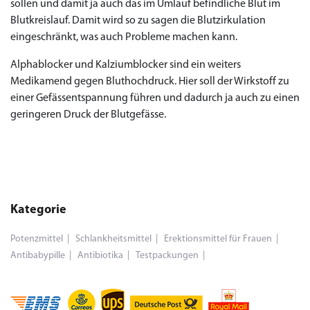
sollen und damit ja auch das im Umlauf befindliche Blut im
Blutkreislauf. Damit wird so zu sagen die Blutzirkulation
eingeschränkt, was auch Probleme machen kann.
Alphablocker und Kalziumblocker sind ein weiters
Medikamend gegen Bluthochdruck. Hier soll der Wirkstoff zu
einer Gefässentspannung führen und dadurch ja auch zu einen
geringeren Druck der Blutgefässe.
Kategorie
Potenzmittel
Schlankheitsmittel
Erektionsmittel für Frauen
Antibabypille
Antibiotika
Testpackungen