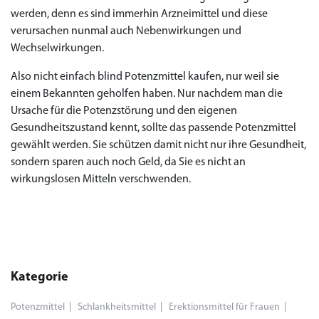
werden, denn es sind immerhin Arzneimittel und diese
verursachen nunmal auch Nebenwirkungen und
Wechselwirkungen.
Also nicht einfach blind Potenzmittel kaufen, nur weil sie
einem Bekannten geholfen haben. Nur nachdem man die
Ursache für die Potenzstörung und den eigenen
Gesundheitszustand kennt, sollte das passende Potenzmittel
gewählt werden. Sie schützen damit nicht nur ihre Gesundheit,
sondern sparen auch noch Geld, da Sie es nicht an
wirkungslosen Mitteln verschwenden.
Kategorie
Potenzmittel
Schlankheitsmittel
Erektionsmittel für Frauen