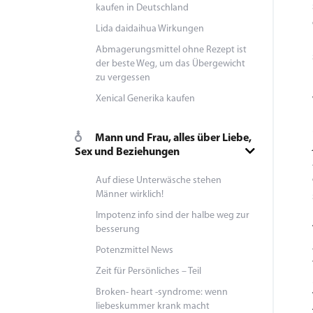
kaufen in Deutschland
Lida daidaihua Wirkungen
Abmagerungsmittel ohne Rezept ist
der beste Weg, um das Übergewicht
zu vergessen
Xenical Generika kaufen
Mann und Frau, alles über Liebe,
Sex und Beziehungen
Auf diese Unterwäsche stehen
Männer wirklich!
Impotenz info sind der halbe weg zur
besserung
Potenzmittel News
Zeit für Persönliches – Teil
Broken- heart -syndrome: wenn
liebeskummer krank macht