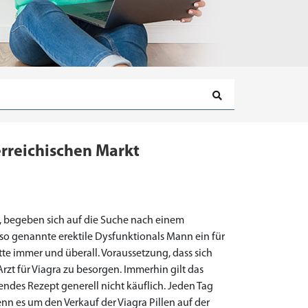
erreichischen Markt
, begeben sich auf die Suche nach einem
ie so genannte erektile Dysfunktionals Mann ein für
ette immer und überall. Voraussetzung, dass sich
rzt für Viagra zu besorgen. Immerhin gilt das
ndes Rezept generell nicht käuflich. Jeden Tag
nn es um den Verkauf der Viagra Pillen auf der