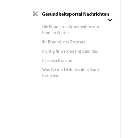
Gesundheitsportal Nachrichten
Die Populären Krankheiten von
Kind Im Winter
Ihr Freund, der Prostata
Richtig fit werden mit dem Rad
Blasenschwäche
Was Du mit Diabetes im Urlaub
brauchst