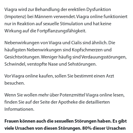
Viagra wird zur Behandlung der erektilen Dysfunktion
(Impotenz) bei Männern verwendet. Viagra online funktioniert
nur in Reaktion auf sexuelle Stimulation und hat keine
Wirkung auf die Fortpflanzungsfähigkeit.
Nebenwirkungen von Viagra und Cialis sind ähnlich. Die
häufigsten Nebenwirkungen sind Kopfschmerzen und
Gesichtsrötungen. Weniger häufig sind Verdauungsstörungen,
Schwindel, verstopfte Nase und Sehstörungen.
Vor Viagra online kaufen, sollen Sie bestimmt einen Arzt
besuchen.
Wenn Sie wollen mehr über Potenzmittel Viagra online lesen,
finden Sie auf der Seite der Apotheke die detaillierten
Informationen.
Frauen können auch die sexuellen Störungen haben. Es gibt
viele Ursachen von diesen Störungen. 80% dieser Ursachen