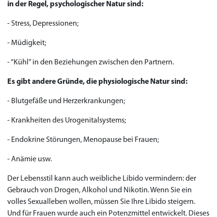
in der Regel, psychologischer Natur sind:
- Stress, Depressionen;
- Müdigkeit;
- “Kühl” in den Beziehungen zwischen den Partnern.
Es gibt andere Gründe, die physiologische Natur sind:
- Blutgefäße und Herzerkrankungen;
- Krankheiten des Urogenitalsystems;
- Endokrine Störungen, Menopause bei Frauen;
- Anämie usw.
Der Lebensstil kann auch weibliche Libido vermindern: der
Gebrauch von Drogen, Alkohol und Nikotin. Wenn Sie ein
volles Sexualleben wollen, müssen Sie Ihre Libido steigern.
Und für Frauen wurde auch ein Potenzmittel entwickelt. Dieses