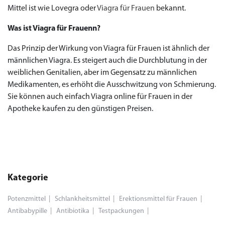
Mittel ist wie Lovegra oder
Viagra für Frauen
bekannt.
Was ist Viagra für Frauenn?
Das Prinzip der Wirkung von Viagra für Frauen ist ähnlich der
männlichen Viagra. Es steigert auch die Durchblutung in der
weiblichen Genitalien, aber im Gegensatz zu männlichen
Medikamenten, es erhöht die Ausschwitzung von Schmierung.
Sie können auch einfach Viagra online für Frauen in der
Apotheke kaufen zu den günstigen Preisen.
Kategorie
Potenzmittel
Schlankheitsmittel
Erektionsmittel für Frauen
Antibabypille
Antibiotika
Testpackungen