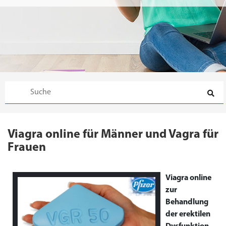
Viagra online für Männer und Vagra für
Frauen
Viagra online
zur
Behandlung
der erektilen