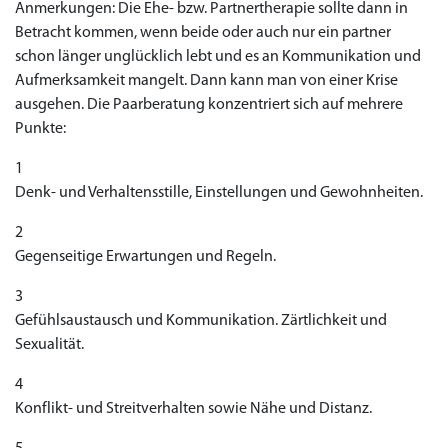
Anmerkungen: Die Ehe- bzw. Partnertherapie sollte dann in
Betracht kommen, wenn beide oder auch nur ein partner
schon länger unglücklich lebt und es an Kommunikation und
Aufmerksamkeit mangelt. Dann kann man von einer Krise
ausgehen. Die Paarberatung konzentriert sich auf mehrere
Punkte:
1
Denk- und Verhaltensstille, Einstellungen und Gewohnheiten.
2
Gegenseitige Erwartungen und Regeln.
3
Gefühlsaustausch und Kommunikation. Zärtlichkeit und
Sexualität.
4
Konflikt- und Streitverhalten sowie Nähe und Distanz.