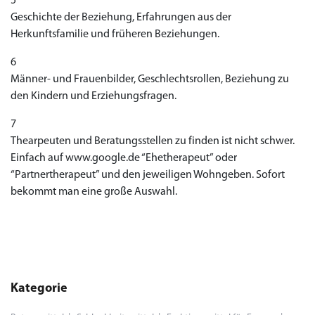
5
Geschichte der Beziehung, Erfahrungen aus der
Herkunftsfamilie und früheren Beziehungen.
6
Männer- und Frauenbilder, Geschlechtsrollen, Beziehung zu
den Kindern und Erziehungsfragen.
7
Thearpeuten und Beratungsstellen zu finden ist nicht schwer.
Einfach auf www.google.de “Ehetherapeut” oder
“Partnertherapeut” und den jeweiligen Wohngeben. Sofort
bekommt man eine große Auswahl.
Kategorie