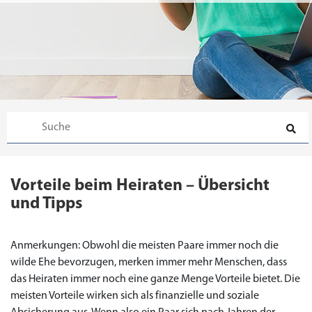
Vorteile beim Heiraten – Übersicht
und Tipps
Anmerkungen: Obwohl die meisten Paare immer noch die
wilde Ehe bevorzugen, merken immer mehr Menschen, dass
das Heiraten immer noch eine ganze Menge Vorteile bietet. Die
meisten Vorteile wirken sich als finanzielle und soziale