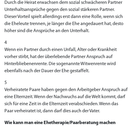
Durch die Heirat erwachsen dem sozial schwächeren Partner
Unterhaltsansprüche gegen den sozial stärkeren Partner.
Dieser Vorteil spielt allerdings erst dann eine Rolle, wenn sich
die Eheleute trennen, je länger die Ehe angedauert hat, desto
höher sind die Ansprüche an den Unterhalt.
4
Wenn ein Partner durch einen Unfall, Alter oder Krankheit
vorher stirbt, hat der überlebende Partner Anspruch auf
Hinterbliebenenrente. Die sogenannte Witwenrente wird
ebenfalls nach der Dauer der Ehe gestaffelt.
5
Verheiratete Paare haben gegen den Arbeitgeber Anspruch auf
eine Elternzeit. Wenn der Nachwuchs auf die Welt kommt, darf
sich für eine Zeit in die Elternzeit verabschieden. Wenn das
Paar verheiratet ist, dann darf dies auch der Vater.
Wie kann man eine Ehetherapie/Paarberatung machen