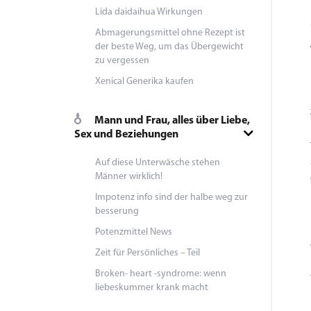
Lida daidaihua Wirkungen
Abmagerungsmittel ohne Rezept ist
der beste Weg, um das Übergewicht
zu vergessen
Xenical Generika kaufen
Mann und Frau, alles über Liebe,
Sex und Beziehungen
Auf diese Unterwäsche stehen
Männer wirklich!
Impotenz info sind der halbe weg zur
besserung
Potenzmittel News
Zeit für Persönliches – Teil
Broken- heart -syndrome: wenn
liebeskummer krank macht