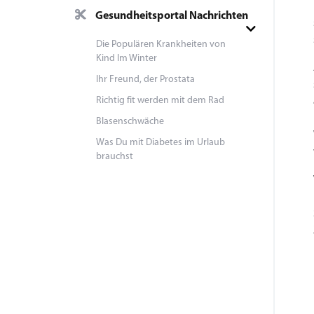
Gesundheitsportal Nachrichten
Die Populären Krankheiten von
Kind Im Winter
Ihr Freund, der Prostata
Richtig fit werden mit dem Rad
Blasenschwäche
Was Du mit Diabetes im Urlaub
brauchst