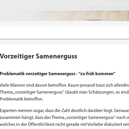
Vorzeitiger Samenerguss
Problematik vorzeitiger Samenerguss - "zu früh kommen"
Viele Männer sind davon betroffen. Kaum jemand traut sich allerdin
Thema „vorzeitiger Samenerguss“. Glaubt man Schätzungen, so sind 
Problematik betroffen.
Experten meinen sogar, dass die Zahl deutlich darüber liegt. Genau
zusammen hängt, dass das Thema „vorzeitiger Samenerguss“ nach wi
welches in der Öffentlichkeit nicht gerade mit Vorliebe diskutiert w