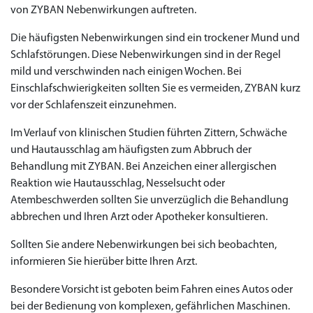
von ZYBAN Nebenwirkungen auftreten.
Die häufigsten Nebenwirkungen sind ein trockener Mund und
Schlafstörungen. Diese Nebenwirkungen sind in der Regel
mild und verschwinden nach einigen Wochen. Bei
Einschlafschwierigkeiten sollten Sie es vermeiden, ZYBAN kurz
vor der Schlafenszeit einzunehmen.
Im Verlauf von klinischen Studien führten Zittern, Schwäche
und Hautausschlag am häufigsten zum Abbruch der
Behandlung mit ZYBAN. Bei Anzeichen einer allergischen
Reaktion wie Hautausschlag, Nesselsucht oder
Atembeschwerden sollten Sie unverzüglich die Behandlung
abbrechen und Ihren Arzt oder Apotheker konsultieren.
Sollten Sie andere Nebenwirkungen bei sich beobachten,
informieren Sie hierüber bitte Ihren Arzt.
Besondere Vorsicht ist geboten beim Fahren eines Autos oder
bei der Bedienung von komplexen, gefährlichen Maschinen.