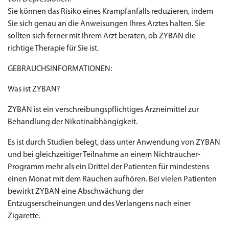
Sie können das Risiko eines Krampfanfalls reduzieren, indem
Sie sich genau an die Anweisungen Ihres Arztes halten. Sie
sollten sich ferner mit Ihrem Arzt beraten, ob ZYBAN die
richtige Therapie für Sie ist.
GEBRAUCHSINFORMATIONEN:
Was ist ZYBAN?
ZYBAN ist ein verschreibungspflichtiges Arzneimittel zur
Behandlung der Nikotinabhängigkeit.
Es ist durch Studien belegt, dass unter Anwendung von ZYBAN
und bei gleichzeitiger Teilnahme an einem Nichtraucher-
Programm mehr als ein Drittel der Patienten für mindestens
einen Monat mit dem Rauchen aufhören. Bei vielen Patienten
bewirkt ZYBAN eine Abschwächung der
Entzugserscheinungen und des Verlangens nach einer
Zigarette.