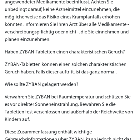
angewendeter Medikamente beeinflusst. Achten Sie
unbedingt darauf, keine Arzneimittel einzunehmen, die
möglicherweise das Risiko eines Krampfanfalls erhöhen
könnten. Informieren Sie Ihren Arzt über alle Medikamente -
verschreibungspflichtig oder nicht -, die Sie einnehmen und
planen einzunehmen.
Haben ZYBAN-Tabletten einen charakteristischen Geruch?
ZYBAN-Tabletten können einen solchen charakteristischen
Geruch haben. Falls dieser auftritt, ist das ganz normal.
Wie sollte ZYBAN gelagert werden?
Verwahren Sie ZYBAN bei Raumtemperatur und schützen Sie
es vor direkter Sonneneinstrahlung. Bewahren Sie die
Tabletten fest verschlossen und außerhalb der Reichweite von
Kindern auf.
Diese Zusammenfassung enthält wichtige
Gebrauchsinformationen über ZYBAN, kann jedoch nicht das