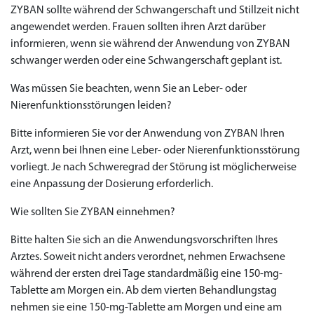
ZYBAN sollte während der Schwangerschaft und Stillzeit nicht
angewendet werden. Frauen sollten ihren Arzt darüber
informieren, wenn sie während der Anwendung von ZYBAN
schwanger werden oder eine Schwangerschaft geplant ist.
Was müssen Sie beachten, wenn Sie an Leber- oder
Nierenfunktionsstörungen leiden?
Bitte informieren Sie vor der Anwendung von ZYBAN Ihren
Arzt, wenn bei Ihnen eine Leber- oder Nierenfunktionsstörung
vorliegt. Je nach Schweregrad der Störung ist möglicherweise
eine Anpassung der Dosierung erforderlich.
Wie sollten Sie ZYBAN einnehmen?
Bitte halten Sie sich an die Anwendungsvorschriften Ihres
Arztes. Soweit nicht anders verordnet, nehmen Erwachsene
während der ersten drei Tage standardmäßig eine 150-mg-
Tablette am Morgen ein. Ab dem vierten Behandlungstag
nehmen sie eine 150-mg-Tablette am Morgen und eine am