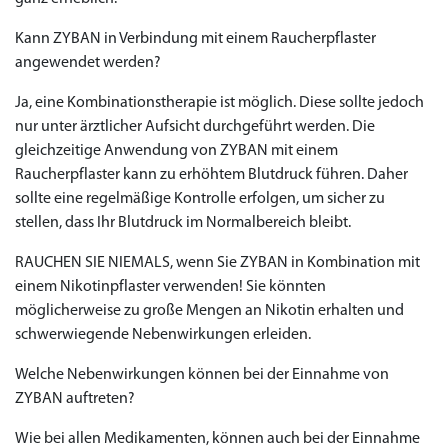
Kann ZYBAN in Verbindung mit einem Raucherpflaster
angewendet werden?
Ja, eine Kombinationstherapie ist möglich. Diese sollte jedoch
nur unter ärztlicher Aufsicht durchgeführt werden. Die
gleichzeitige Anwendung von ZYBAN mit einem
Raucherpflaster kann zu erhöhtem Blutdruck führen. Daher
sollte eine regelmäßige Kontrolle erfolgen, um sicher zu
stellen, dass Ihr Blutdruck im Normalbereich bleibt.
RAUCHEN SIE NIEMALS, wenn Sie ZYBAN in Kombination mit
einem Nikotinpflaster verwenden! Sie könnten
möglicherweise zu große Mengen an Nikotin erhalten und
schwerwiegende Nebenwirkungen erleiden.
Welche Nebenwirkungen können bei der Einnahme von
ZYBAN auftreten?
Wie bei allen Medikamenten, können auch bei der Einnahme