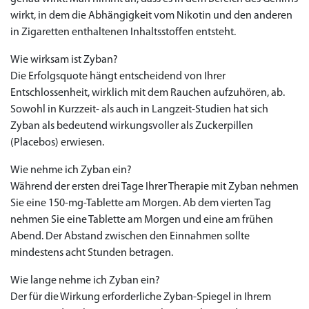
wirkt, in dem die Abhängigkeit vom Nikotin und den anderen
in Zigaretten enthaltenen Inhaltsstoffen entsteht.
Wie wirksam ist Zyban?
Die Erfolgsquote hängt entscheidend von Ihrer
Entschlossenheit, wirklich mit dem Rauchen aufzuhören, ab.
Sowohl in Kurzzeit- als auch in Langzeit-Studien hat sich
Zyban als bedeutend wirkungsvoller als Zuckerpillen
(Placebos) erwiesen.
Wie nehme ich Zyban ein?
Während der ersten drei Tage Ihrer Therapie mit Zyban nehmen
Sie eine 150-mg-Tablette am Morgen. Ab dem vierten Tag
nehmen Sie eine Tablette am Morgen und eine am frühen
Abend. Der Abstand zwischen den Einnahmen sollte
mindestens acht Stunden betragen.
Wie lange nehme ich Zyban ein?
Der für die Wirkung erforderliche Zyban-Spiegel in Ihrem