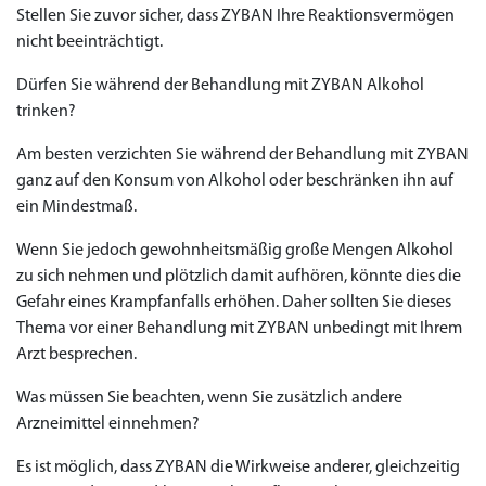
Stellen Sie zuvor sicher, dass ZYBAN Ihre Reaktionsvermögen
nicht beeinträchtigt.
Dürfen Sie während der Behandlung mit ZYBAN Alkohol
trinken?
Am besten verzichten Sie während der Behandlung mit ZYBAN
ganz auf den Konsum von Alkohol oder beschränken ihn auf
ein Mindestmaß.
Wenn Sie jedoch gewohnheitsmäßig große Mengen Alkohol
zu sich nehmen und plötzlich damit aufhören, könnte dies die
Gefahr eines Krampfanfalls erhöhen. Daher sollten Sie dieses
Thema vor einer Behandlung mit ZYBAN unbedingt mit Ihrem
Arzt besprechen.
Was müssen Sie beachten, wenn Sie zusätzlich andere
Arzneimittel einnehmen?
Es ist möglich, dass ZYBAN die Wirkweise anderer, gleichzeitig