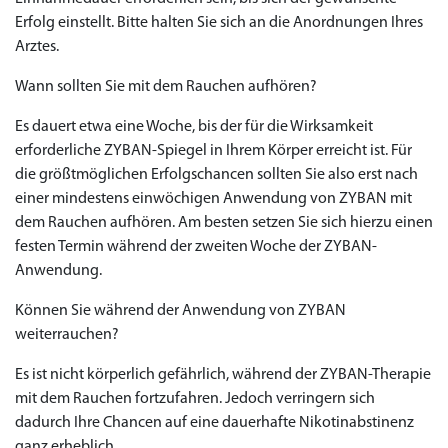
Erfolg einstellt. Bitte halten Sie sich an die Anordnungen Ihres
Arztes.
Wann sollten Sie mit dem Rauchen aufhören?
Es dauert etwa eine Woche, bis der für die Wirksamkeit
erforderliche ZYBAN-Spiegel in Ihrem Körper erreicht ist. Für
die größtmöglichen Erfolgschancen sollten Sie also erst nach
einer mindestens einwöchigen Anwendung von ZYBAN mit
dem Rauchen aufhören. Am besten setzen Sie sich hierzu einen
festen Termin während der zweiten Woche der ZYBAN-
Anwendung.
Können Sie während der Anwendung von ZYBAN
weiterrauchen?
Es ist nicht körperlich gefährlich, während der ZYBAN-Therapie
mit dem Rauchen fortzufahren. Jedoch verringern sich
dadurch Ihre Chancen auf eine dauerhafte Nikotinabstinenz
ganz erheblich.