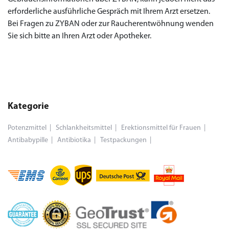
erforderliche ausführliche Gespräch mit Ihrem Arzt ersetzen.
Bei Fragen zu ZYBAN oder zur Raucherentwöhnung wenden
Sie sich bitte an Ihren Arzt oder Apotheker.
Kategorie
Potenzmittel
Schlankheitsmittel
Erektionsmittel für Frauen
Antibabypille
Antibiotika
Testpackungen