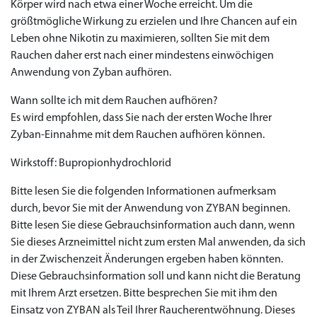
Körper wird nach etwa einer Woche erreicht. Um die
größtmögliche Wirkung zu erzielen und Ihre Chancen auf ein
Leben ohne Nikotin zu maximieren, sollten Sie mit dem
Rauchen daher erst nach einer mindestens einwöchigen
Anwendung von Zyban aufhören.
Wann sollte ich mit dem Rauchen aufhören?
Es wird empfohlen, dass Sie nach der ersten Woche Ihrer
Zyban-Einnahme mit dem Rauchen aufhören können.
Wirkstoff: Bupropionhydrochlorid
Bitte lesen Sie die folgenden Informationen aufmerksam
durch, bevor Sie mit der Anwendung von ZYBAN beginnen.
Bitte lesen Sie diese Gebrauchsinformation auch dann, wenn
Sie dieses Arzneimittel nicht zum ersten Mal anwenden, da sich
in der Zwischenzeit Änderungen ergeben haben könnten.
Diese Gebrauchsinformation soll und kann nicht die Beratung
mit Ihrem Arzt ersetzen. Bitte besprechen Sie mit ihm den
Einsatz von ZYBAN als Teil Ihrer Raucherentwöhnung. Dieses