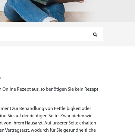
n
in Online Rezept aus, so benötigen Sie kein Rezept
kament zur Behandlung von Fettleibigkeit oder
nd Sie auf der richtigen Seite. Zwar bieten wir
pt von Ihrem Hausarzt. Auf unserer Seite erhalten
ten Vertragsarzt, wodurch für Sie gesundheitliche