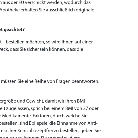
n aus der EU verschickt werden, wodurch das
 Apotheke erhalten Sie ausschließlich originale
pt geachtet?
 – bestellen möchten, so wird Ihnen auf einer
eck, dass Sie sicher sein können, dass die
n, müssen Sie eine Reihe von Fragen beantworten.
ergröße und Gewicht, damit wir Ihren BMI
keit zugelassen, sprich bei einem BMI von 27 oder
 Medikamente. Faktoren, durch welche Sie
estellen, sind Epilepsie, die Einnahme von Anti-
m sicher
Xenical rezeptfrei
zu bestellen, geben Sie