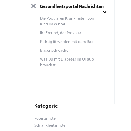
Gesundheitsportal Nachrichten
Die Populären Krankheiten von
Kind Im Winter
Ihr Freund, der Prostata
Richtig fit werden mit dem Rad
Blasenschwäche
Was Du mit Diabetes im Urlaub
brauchst
Kategorie
Potenzmittel
Schlankheitsmittel