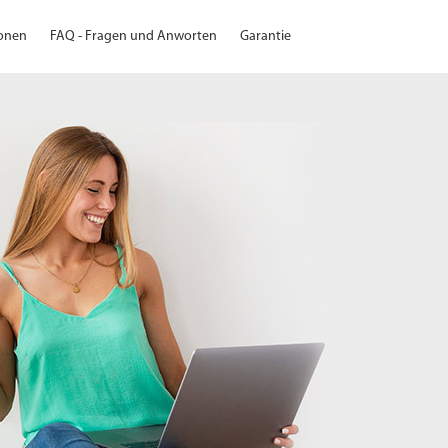
ionen
FAQ - Fragen und Anworten
Garantie