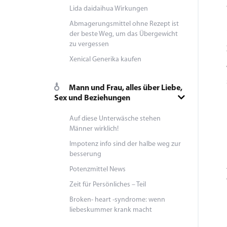
Lida daidaihua Wirkungen
Abmagerungsmittel ohne Rezept ist
der beste Weg, um das Übergewicht
zu vergessen
Xenical Generika kaufen
Mann und Frau, alles über Liebe,
Sex und Beziehungen
Auf diese Unterwäsche stehen
Männer wirklich!
Impotenz info sind der halbe weg zur
besserung
Potenzmittel News
Zeit für Persönliches – Teil
Broken- heart -syndrome: wenn
liebeskummer krank macht