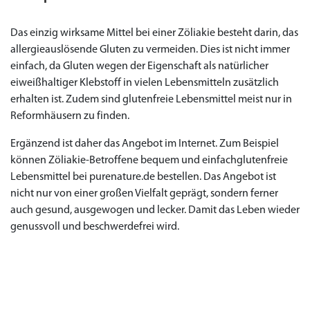
Das einzig wirksame Mittel bei einer Zöliakie besteht darin, das
allergieauslösende Gluten zu vermeiden. Dies ist nicht immer
einfach, da Gluten wegen der Eigenschaft als natürlicher
eiweißhaltiger Klebstoff in vielen Lebensmitteln zusätzlich
erhalten ist. Zudem sind glutenfreie Lebensmittel meist nur in
Reformhäusern zu finden.
Ergänzend ist daher das Angebot im Internet. Zum Beispiel
können Zöliakie-Betroffene bequem und einfachglutenfreie
Lebensmittel bei purenature.de bestellen. Das Angebot ist
nicht nur von einer großen Vielfalt geprägt, sondern ferner
auch gesund, ausgewogen und lecker. Damit das Leben wieder
genussvoll und beschwerdefrei wird.