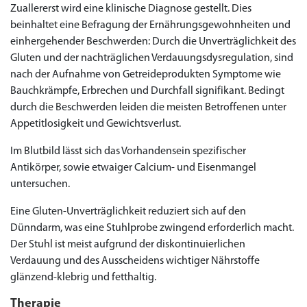
Zuallererst wird eine klinische Diagnose gestellt. Dies
beinhaltet eine Befragung der Ernährungsgewohnheiten und
einhergehender Beschwerden: Durch die Unverträglichkeit des
Gluten und der nachträglichen Verdauungsdysregulation, sind
nach der Aufnahme von Getreideprodukten Symptome wie
Bauchkrämpfe, Erbrechen und Durchfall signifikant. Bedingt
durch die Beschwerden leiden die meisten Betroffenen unter
Appetitlosigkeit und Gewichtsverlust.
Im Blutbild lässt sich das Vorhandensein spezifischer
Antikörper, sowie etwaiger Calcium- und Eisenmangel
untersuchen.
Eine Gluten-Unverträglichkeit reduziert sich auf den
Dünndarm, was eine Stuhlprobe zwingend erforderlich macht.
Der Stuhl ist meist aufgrund der diskontinuierlichen
Verdauung und des Ausscheidens wichtiger Nährstoffe
glänzend-klebrig und fetthaltig.
Therapie