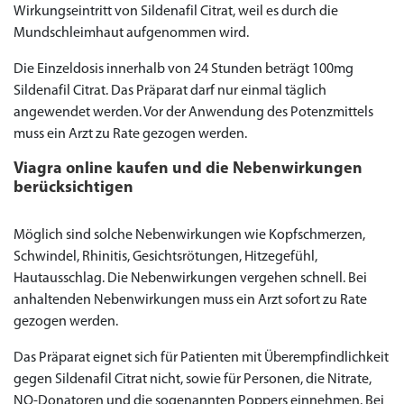
Wirkungseintritt von Sildenafil Citrat, weil es durch die
Mundschleimhaut aufgenommen wird.
Die Einzeldosis innerhalb von 24 Stunden beträgt 100mg
Sildenafil Citrat. Das Präparat darf nur einmal täglich
angewendet werden. Vor der Anwendung des Potenzmittels
muss ein Arzt zu Rate gezogen werden.
Viagra online kaufen und die Nebenwirkungen
berücksichtigen
Möglich sind solche Nebenwirkungen wie Kopfschmerzen,
Schwindel, Rhinitis, Gesichtsrötungen, Hitzegefühl,
Hautausschlag. Die Nebenwirkungen vergehen schnell. Bei
anhaltenden Nebenwirkungen muss ein Arzt sofort zu Rate
gezogen werden.
Das Präparat eignet sich für Patienten mit Überempfindlichkeit
gegen Sildenafil Citrat nicht, sowie für Personen, die Nitrate,
NO-Donatoren und die sogenannten Poppers einnehmen. Bei