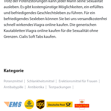
Trotz der Potenzstörungen kann jeder Mann seine Sexualität
ausleben. Es gibt kostengünstige Möglichkeiten, ein erfülltes
und befriedigendes Geschlechtsleben zu führen. Für ein
befriedigendes Sexleben können Sie bei uns versandkostenfrei
schnell wirkendes Viagra online kaufen. Die generischen
Kautabletten Viagra online kaufen für die Sexualität ohne
Grenzen. Cialis Soft Tabs kaufen.
Kategorie
Potenzmittel
Schlankheitsmittel
Erektionsmittel für Frauen
Antibabypille
Antibiotika
Testpackungen